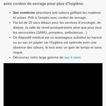
avec cordon de serrage pour plus d'hygiène.
Sac vomitoire
absorbant anti-odeurs gélifiant les matières
et urines. Prêt à l'emploi avec cordon de serrage.
Par lot de 20 sacs idéaux pour les services d'oncologie, de
dialyse, la salle de réveil postopératoire ainsi que pour tous
les secouristes (SAMU, pompiers, ambulances...).
Ce dispositif médical est un avantageux substitut au haricot
ou au sac en papier car l'hygiène est optimale avec une
absence des odeurs, le tout avec un gain de temps et sans
risque.
Découvrez notre large gamme de
sac à vomi
.