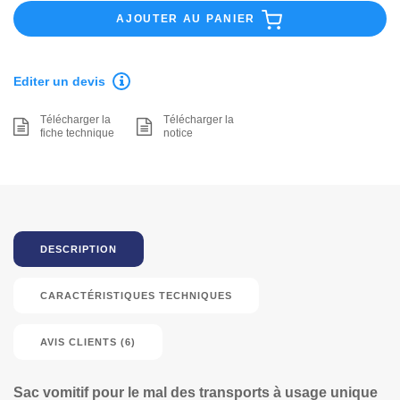
AJOUTER AU PANIER
Editer un devis
Télécharger la
Télécharger la
fiche technique
notice
DESCRIPTION
CARACTÉRISTIQUES TECHNIQUES
AVIS CLIENTS (6)
Sac vomitif pour le mal des transports à usage unique