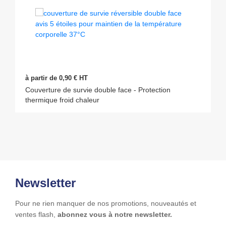
à partir de 0,90 € HT
Couverture de survie double face - Protection
thermique froid chaleur
Newsletter
Pour ne rien manquer de nos promotions, nouveautés et
ventes flash,
abonnez vous à notre newsletter.