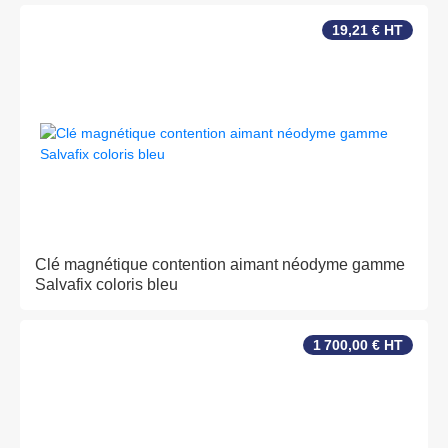
19,21 € HT
Clé magnétique contention aimant néodyme gamme
Salvafix coloris bleu
1 700,00 € HT