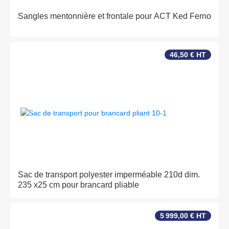
Sangles mentonnière et frontale pour ACT Ked Ferno
46,50 € HT
Sac de transport polyester imperméable 210d dim.
235 x25 cm pour brancard pliable
5 999,00 € HT