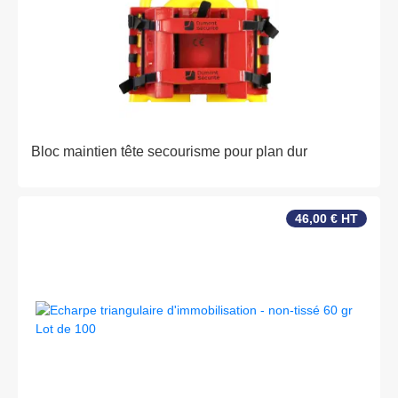
Bloc maintien tête secourisme pour plan dur
46,00 € HT