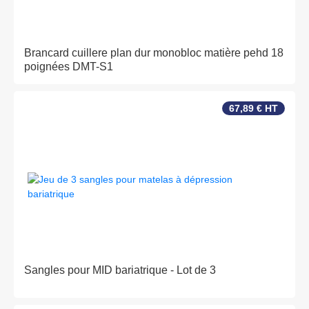
Brancard cuillere plan dur monobloc matière pehd 18
poignées DMT-S1
67,89 € HT
Sangles pour MID bariatrique - Lot de 3