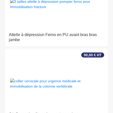
Attelle à dépression Ferno en PU avant bras bras
jambe
90,00 € HT