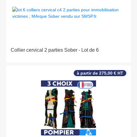
Collier cervical 2 parties Sober - Lot de 6
à partir de 275,00 € HT