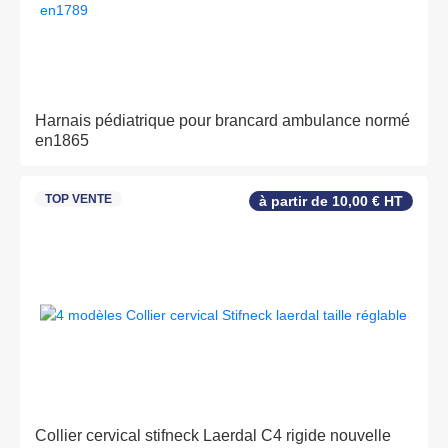
Harnais pédiatrique pour brancard ambulance normé
en1865
TOP VENTE
à partir de 10,00 € HT
Collier cervical stifneck Laerdal C4 rigide nouvelle