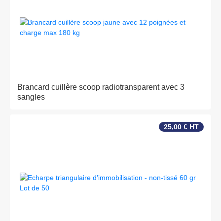
Brancard cuillère scoop radiotransparent avec 3
sangles
25,00 € HT