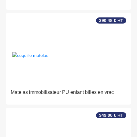
390,48 € HT
Matelas immobilisateur PU enfant billes en vrac
349,00 € HT