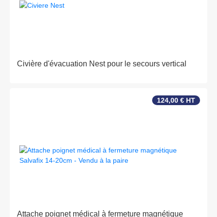
Civière d'évacuation Nest pour le secours vertical
124,00 € HT
Attache poignet médical à fermeture magnétique