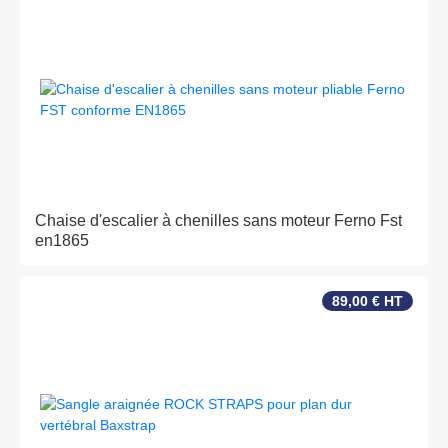
Chaise d'escalier à chenilles sans moteur Ferno Fst
en1865
89,00 € HT