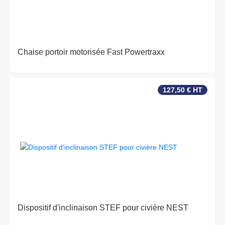
Chaise portoir motorisée Fast Powertraxx
127,50 € HT
Dispositif d'inclinaison STEF pour civière NEST