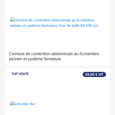
Ceinture de contention abdominale au lit,maintien
pelvien et système fermeture
TOP VENTE
99,00 € HT