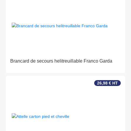
Brancard de secours helitreuillable Franco Garda
26,98 € HT