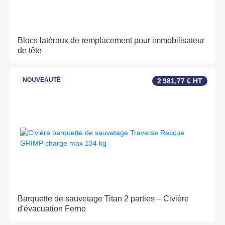
Blocs latéraux de remplacement pour immobilisateur
de tête
NOUVEAUTÉ
2 981,77 € HT
Barquette de sauvetage Titan 2 parties – Civière
d'évacuation Ferno