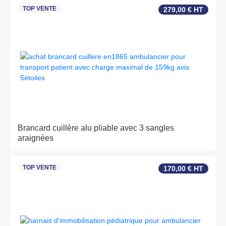
TOP VENTE
279,00 € HT
Brancard cuillère alu pliable avec 3 sangles
araignées
TOP VENTE
170,00 € HT