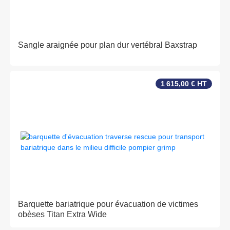
Sangle araignée pour plan dur vertébral Baxstrap
1 615,00 € HT
Barquette bariatrique pour évacuation de victimes
obèses Titan Extra Wide