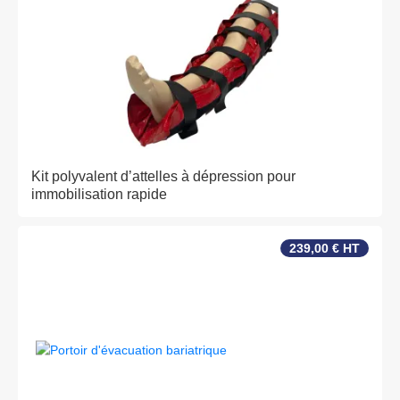
Kit polyvalent d’attelles à dépression pour
immobilisation rapide
239,00 € HT