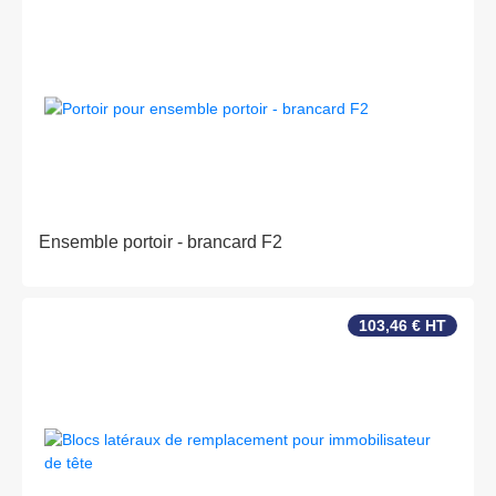
Ensemble portoir - brancard F2
103,46 € HT