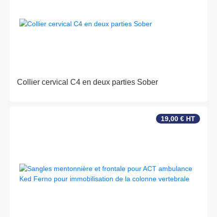
Collier cervical C4 en deux parties Sober
19,00 € HT