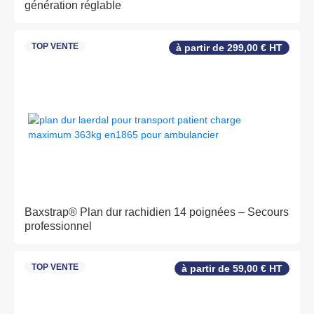
génération réglable
TOP VENTE
à partir de 299,00 € HT
Baxstrap® Plan dur rachidien 14 poignées – Secours
professionnel
TOP VENTE
à partir de 59,00 € HT