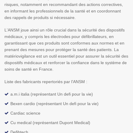
risques, notamment en recommandant des actions correctives,
en informant les professionnels de la santé et en coordonnant
des rappels de produits si nécessaire.
L'ANSM joue ainsi un rôle crucial dans la sécurité des dispositifs
médicaux, y compris les électrodes pour défibrillateurs, en
garantissant que ces produits sont conformes aux normes et en
prenant des mesures pour protéger la santé des patients. La
matériovigilance est un outil essentiel pour assurer la sécurité des
dispositifs médicaux et renforcer la confiance dans le système de
soins de santé en France.
Liste des fabricants repertoriés par l'ANSM :
a.m.i italia (représentant Un defi pour la vie)
Bexen cardio (représentant Un defi pour la vie)
Cardiac science
Cu medical (représentant Dupont Medical)
Defibtech