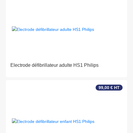
Electrode défibrillateur adulte HS1 Philips
99,00 € HT