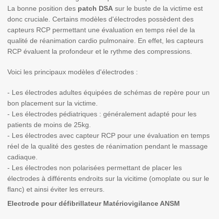
La bonne position des
patch DSA
sur le buste de la victime est
donc cruciale. Certains modèles d'électrodes possèdent des
capteurs RCP permettant une évaluation en temps réel de la
qualité de réanimation cardio pulmonaire. En effet, les capteurs
RCP évaluent la profondeur et le rythme des compressions.
Voici les principaux modèles d'électrodes :
- Les électrodes adultes équipées de schémas de repère pour un
bon placement sur la victime.
- Les électrodes pédiatriques : généralement adapté pour les
patients de moins de 25kg.
- Les électrodes avec capteur RCP pour une évaluation en temps
réel de la qualité des gestes de réanimation pendant le massage
cadiaque.
- Les électrodes non polarisées permettant de placer les
électrodes à différents endroits sur la vicitime (omoplate ou sur le
flanc) et ainsi éviter les erreurs.
Electrode pour défibrillateur Matériovigilance ANSM