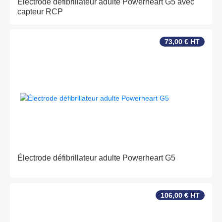
Electrode défibrillateur adulte Powerheart G5 avec
capteur RCP
73,00 € HT
Électrode défibrillateur adulte Powerheart G5
106,00 € HT