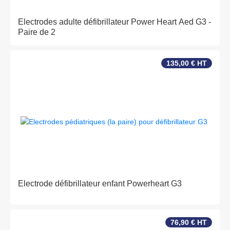
Electrodes adulte défibrillateur Power Heart Aed G3 -
Paire de 2
135,00 € HT
Electrode défibrillateur enfant Powerheart G3
76,90 € HT