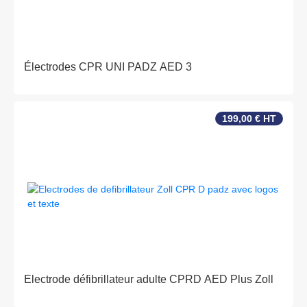
Électrodes CPR UNI PADZ AED 3
199,00 € HT
Electrode défibrillateur adulte CPRD AED Plus Zoll