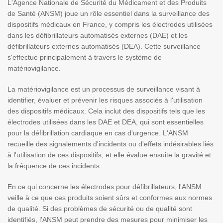
L'Agence Nationale de Sécurité du Médicament et des Produits
de Santé (ANSM) joue un rôle essentiel dans la surveillance des
dispositifs médicaux en France, y compris les électrodes utilisées
dans les défibrillateurs automatisés externes (DAE) et les
défibrillateurs externes automatisés (DEA). Cette surveillance
s'effectue principalement à travers le système de
matériovigilance.
La matériovigilance est un processus de surveillance visant à
identifier, évaluer et prévenir les risques associés à l'utilisation
des dispositifs médicaux. Cela inclut des dispositifs tels que les
électrodes utilisées dans les DAE et DEA, qui sont essentielles
pour la défibrillation cardiaque en cas d'urgence. L'ANSM
recueille des signalements d'incidents ou d'effets indésirables liés
à l'utilisation de ces dispositifs, et elle évalue ensuite la gravité et
la fréquence de ces incidents.
En ce qui concerne les électrodes pour défibrillateurs, l'ANSM
veille à ce que ces produits soient sûrs et conformes aux normes
de qualité. Si des problèmes de sécurité ou de qualité sont
identifiés, l'ANSM peut prendre des mesures pour minimiser les