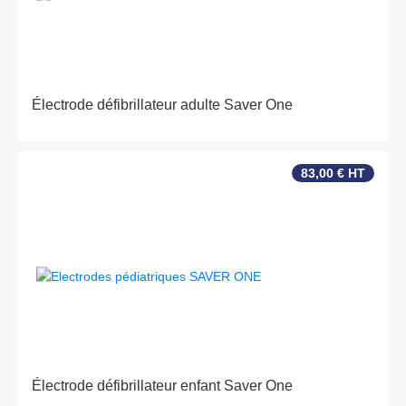
Électrode défibrillateur adulte Saver One
83,00 € HT
Électrode défibrillateur enfant Saver One