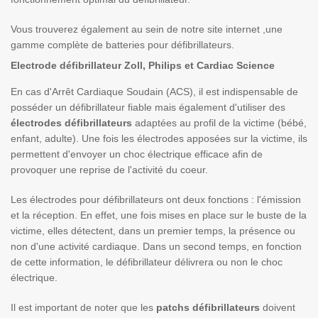
Vous trouverez également au sein de notre site internet ,une
gamme complète de batteries pour défibrillateurs.
Electrode défibrillateur Zoll, Philips et Cardiac Science
En cas d'Arrêt Cardiaque Soudain (ACS), il est indispensable de
posséder un défibrillateur fiable mais également d'utiliser des
électrodes défibrillateurs
adaptées au profil de la victime (bébé,
enfant, adulte). Une fois les électrodes apposées sur la victime, ils
permettent d'envoyer un choc électrique efficace afin de
provoquer une reprise de l'activité du coeur.
Les électrodes pour défibrillateurs ont deux fonctions : l'émission
et la réception. En effet, une fois mises en place sur le buste de la
victime, elles détectent, dans un premier temps, la présence ou
non d'une activité cardiaque. Dans un second temps, en fonction
de cette information, le défibrillateur délivrera ou non le choc
électrique.
Il est important de noter que les
patchs défibrillateurs
doivent