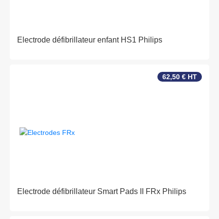
Electrode défibrillateur enfant HS1 Philips
62,50 € HT
Electrode défibrillateur Smart Pads II FRx Philips