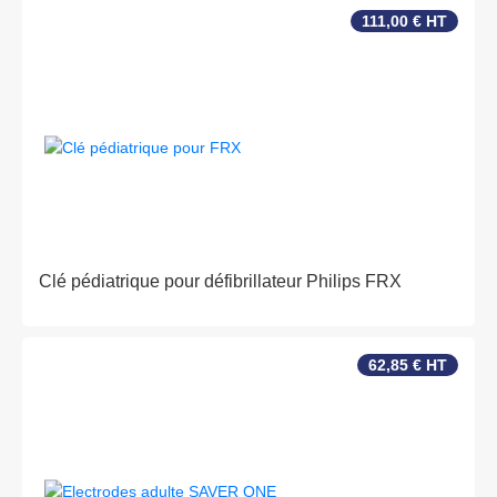
111,00 € HT
Clé pédiatrique pour défibrillateur Philips FRX
62,85 € HT