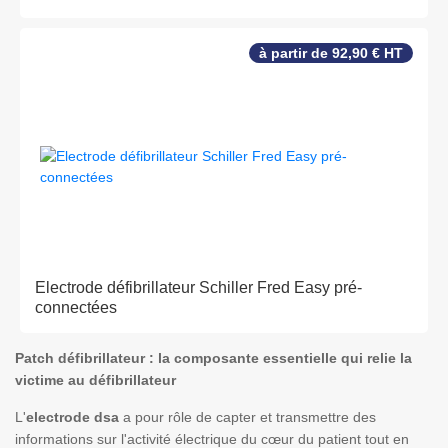
à partir de 92,90 € HT
Electrode défibrillateur Schiller Fred Easy pré-
connectées
Patch défibrillateur : la composante essentielle qui relie la
victime au défibrillateur
L'
electrode dsa
a pour rôle de capter et transmettre des
informations sur l'activité électrique du cœur du patient tout en