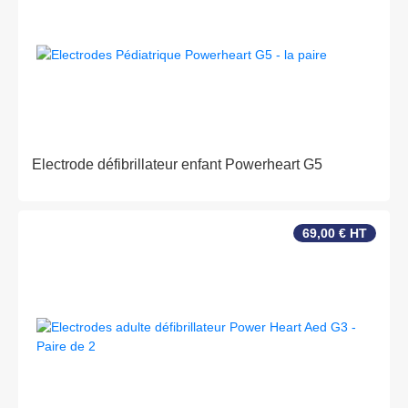
Electrode défibrillateur enfant Powerheart G5
69,00 € HT