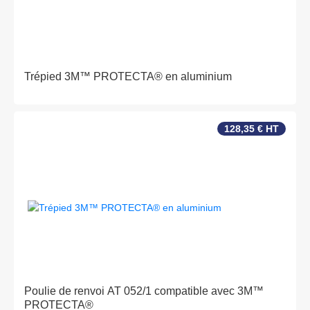
Trépied 3M™ PROTECTA® en aluminium
128,35 € HT
Poulie de renvoi AT 052/1 compatible avec 3M™
PROTECTA®