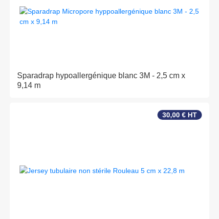
Sparadrap hypoallergénique blanc 3M - 2,5 cm x
9,14 m
30,00 € HT