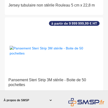
Jersey tubulaire non stérile Rouleau 5 cm x 22,8 m
à partir de 9 999 999,99 € HT
Pansement Steri Strip 3M stérile - Boite de 50
pochettes
À propos de SMSP