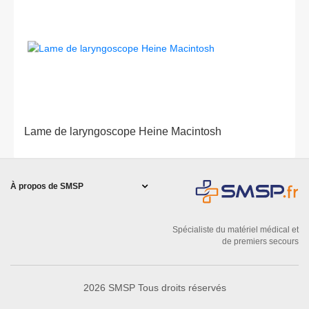
Lame de laryngoscope Heine Macintosh
À propos de SMSP
Spécialiste du matériel médical et
de premiers secours
2026 SMSP Tous droits réservés