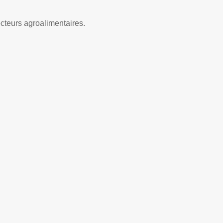
cteurs agroalimentaires.