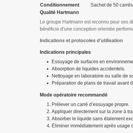
Conditionnement
Sachet de 50 carré
Qualité Hartmann
Le groupe Hartmann est reconnu pour ses di
bénéficie d’une conception orientée perform
Indications et protocoles d’utilisation
Indications principales
Essuyage de surfaces en environneme
Absorption de liquides accidentels.
Nettoyage en laboratoire ou salle de s
Préparation de plans de travail avant d
Mode opératoire recommandé
Prélever un carré d’essuyage propre.
Appliquer directement sur la zone à trai
Absorber le liquide sans étalement exc
Éliminer immédiatement après usage 