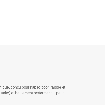
nique, conçu pour l’absorption rapide et
unité) et hautement performant, il peut