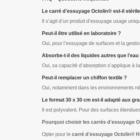
Le carré d’essuyage Octolin® est-il stérile
Il s’agit d’un produit d’essuyage usage uniq
Peut-il être utilisé en laboratoire ?
Oui, pour l’essuyage de surfaces et la gesti
Absorbe-t-il des liquides autres que l’eau
Oui, sa capacité d’absorption s’applique à l
Peut-il remplacer un chiffon textile ?
Oui, notamment dans les environnements néc
Le format 30 x 30 cm est-il adapté aux gr
Il est polyvalent. Pour des surfaces étendue
Pourquoi choisir les carrés d’essuyage
Opter pour le
carré d’essuyage Octolin® 