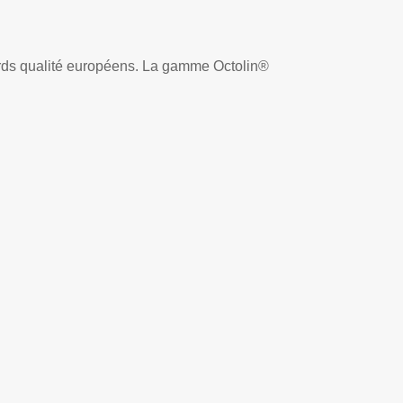
ards qualité européens. La gamme Octolin®