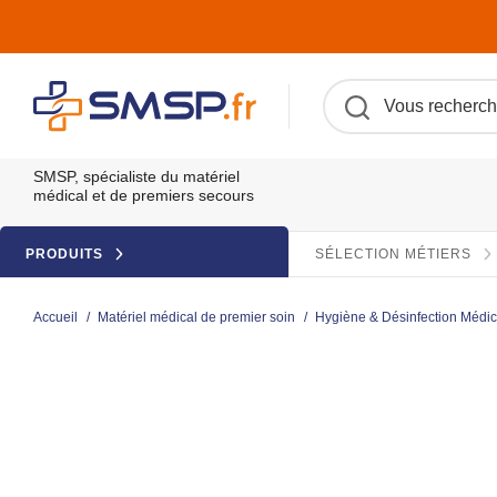
SMSP, spécialiste du matériel
médical et de premiers secours
PRODUITS
SÉLECTION MÉTIERS
Accueil
/
Matériel médical de premier soin
/
Hygiène & Désinfection Médica