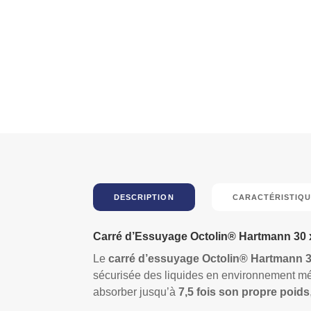
DESCRIPTION
CARACTÉRISTIQU
Carré d’Essuyage Octolin® Hartmann 30 
Le
carré d’essuyage Octolin® Hartmann 3
sécurisée des liquides en environnement médi
absorber jusqu’à
7,5 fois son propre poids