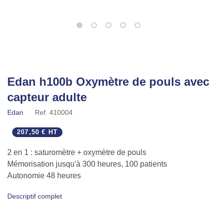
Edan h100b Oxymètre de pouls avec
capteur adulte
Edan
Ref.
410004
207,50 € HT
2 en 1 : saturomètre + oxymètre de pouls
Mémorisation jusqu'à 300 heures, 100 patients
Autonomie 48 heures
Descriptif complet