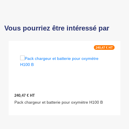
Vous pourriez être intéressé par
240,47 € HT
240,47 € HT
Pack chargeur et batterie pour oxymètre H100 B