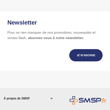
Newsletter
Pour ne rien manquer de nos promotions, nouveautés et
ventes flash,
abonnez vous à notre newsletter.
JE M’ABONNE
À propos de SMSP