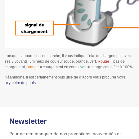
Lorsque l’appareil est en marche, il vous indique l'état de chargement avec
ses 3 voyants lumineux de couleur rouge, orange, vert.
Rouge
= pas de
chargement,
orange
= chargement en cours,
vert
= charge complète à 100%
Néanmoins, il est certainement plus utile de d’abord vous procurer votre
oxymètre de pouls
Newsletter
Pour ne rien manquer de nos promotions, nouveautés et