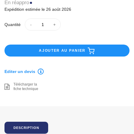
En réappro
Expédition estimée le 26 août 2026
Quantité
AJOUTER AU PANIER
Editer un devis
Télécharger la
fiche technique
DESCRIPTION