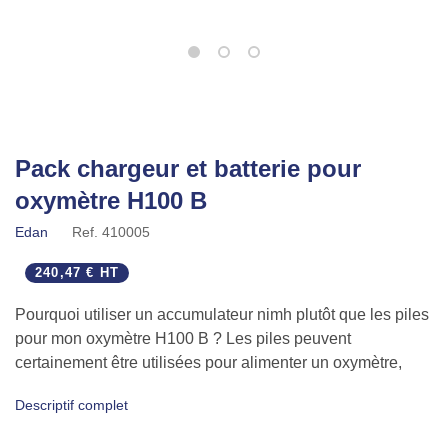
Pack chargeur et batterie pour
oxymètre H100 B
Edan
Ref.
410005
240,47 € HT
Pourquoi utiliser un accumulateur nimh plutôt que les piles
pour mon oxymètre H100 B ? Les piles peuvent
certainement être utilisées pour alimenter un oxymètre,
mais1
Descriptif complet