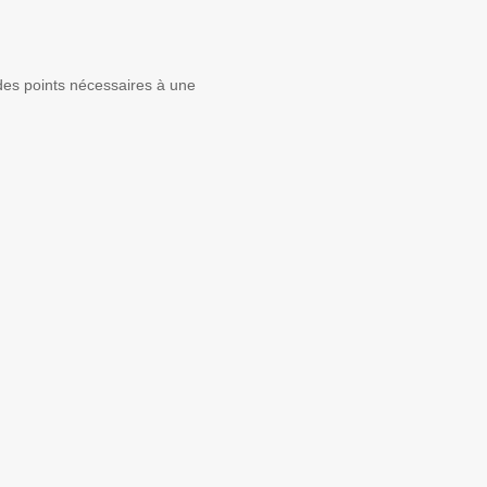
 des points nécessaires à une