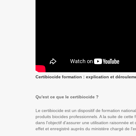
Certibiocide formation : explication et déroulem
Qu'est ce que le certibiocide ?
Le certibiocide est un dispositif de formation nationa
produits biocides professionnels. A la suite de cette 
dans l'objectif d'assurer une utilisation raisonnée et
effet et enregistré auprès du ministère chargé de l'