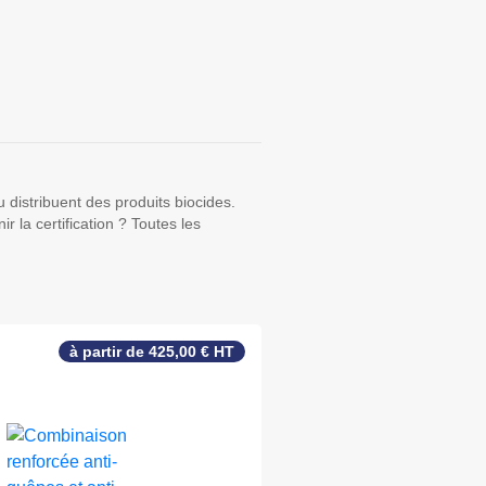
ou distribuent des produits biocides.
 la certification ? Toutes les
à partir de 425,00 € HT