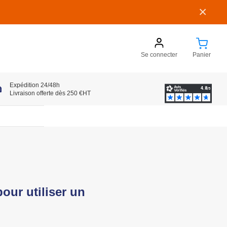
×
Se connecter
Panier
Expédition 24/48h
Livraison offerte dès 250 €HT
pour utiliser un