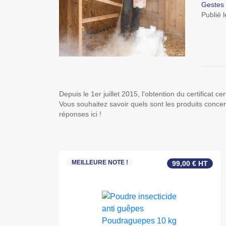
Gestes 
Publié l
Depuis le 1er juillet 2015, l'obtention du certificat c
Vous souhaitez savoir quels sont les produits concer
réponses ici !
MEILLEURE NOTE !
99,00 € HT