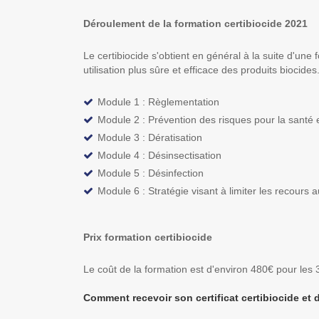
Déroulement de la formation certibiocide 2021
Le certibiocide s'obtient en général à la suite d'un
utilisation plus sûre et efficace des produits biocides
Module 1 : Règlementation
Module 2 : Prévention des risques pour la santé
Module 3 : Dératisation
Module 4 : Désinsectisation
Module 5 : Désinfection
Module 6 : Stratégie visant à limiter les recours 
Prix formation certibiocide
Le coût de la formation est d'environ 480€ pour les 
Comment recevoir son certificat certibiocide et d