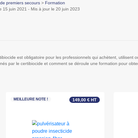
de premiers secours
>
Formation
e 15 juin 2021 - Mis à jour le 20 juin 2023
ertibiocide est obligatoire pour les professionnels qui achètent, utilisent 
nés par le certibiocide et comment se déroule une formation pour obtenir
MEILLEURE NOTE !
149,00 € HT