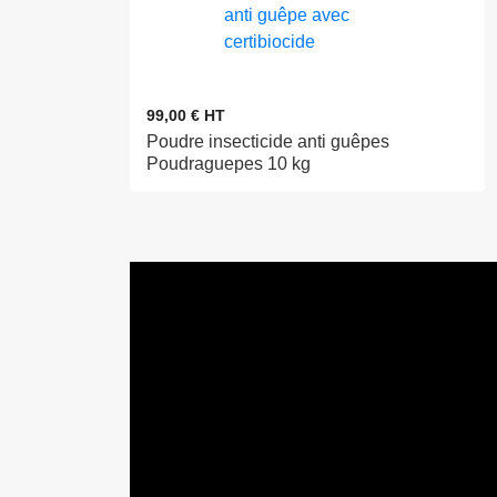
99,00 € HT
Poudre insecticide anti guêpes
Poudraguepes 10 kg