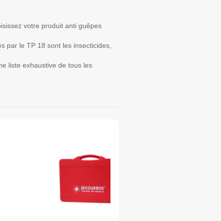
isissez votre produit anti guêpes
s par le TP 18 sont les insecticides,
ne liste exhaustive de tous les