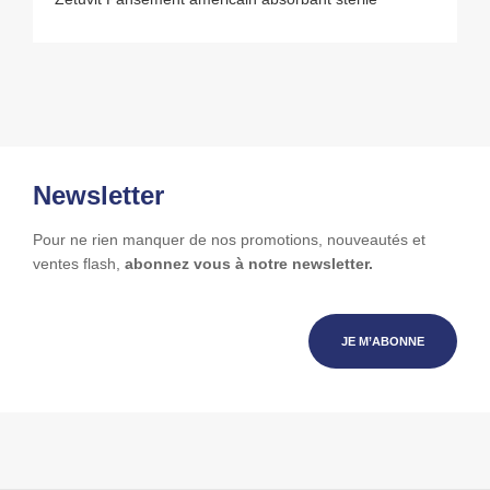
Newsletter
Pour ne rien manquer de nos promotions, nouveautés et
ventes flash,
abonnez vous à notre newsletter.
JE M’ABONNE