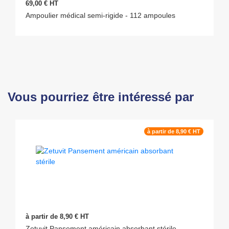
69,00 € HT
Ampoulier médical semi-rigide - 112 ampoules
Vous pourriez être intéressé par
à partir de 8,90 € HT
à partir de 8,90 € HT
Zetuvit Pansement américain absorbant stérile