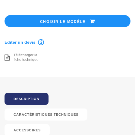
CHOISIR LE MODÈLE
Editer un devis
Télécharger la
fiche technique
DESCRIPTION
CARACTÉRISTIQUES TECHNIQUES
ACCESSOIRES