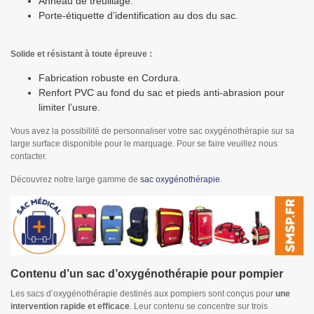
Anneau de treuillage.
Porte-étiquette d’identification au dos du sac.
Solide et résistant à toute épreuve :
Fabrication robuste en Cordura.
Renfort PVC au fond du sac et pieds anti-abrasion pour
limiter l’usure.
Vous avez la possibilité de personnaliser votre sac oxygénothérapie sur sa
large surface disponible pour le marquage. Pour se faire veuillez nous
contacter.
Découvrez notre large gamme de
sac oxygénothérapie
.
Contenu d’un sac d’oxygénothérapie pour pompier
Les sacs d’oxygénothérapie destinés aux pompiers sont conçus pour
une
intervention rapide et efficace
. Leur contenu se concentre sur trois