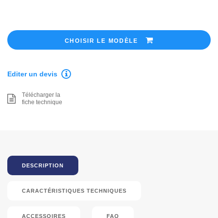
CHOISIR LE MODÈLE
Editer un devis
Télécharger la
fiche technique
DESCRIPTION
CARACTÉRISTIQUES TECHNIQUES
ACCESSOIRES
FAQ