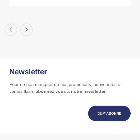
Newsletter
Pour ne rien manquer de nos promotions, nouveautés et
ventes flash,
abonnez vous à notre newsletter.
JE M’ABONNE