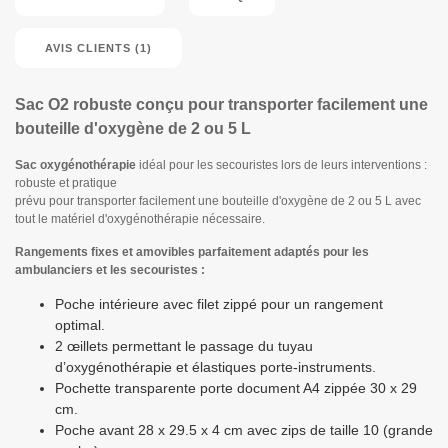
AVIS CLIENTS (1)
Sac O2 robuste conçu pour transporter facilement une
bouteille d'oxygène de 2 ou 5 L
Sac
oxygénothérapie
idéal pour les secouristes lors de leurs interventions :
robuste et pratique
prévu pour transporter facilement une bouteille d'oxygène de 2 ou 5 L avec
tout le matériel d'oxygénothérapie nécessaire.
Rangements fixes et amovibles parfaitement adaptés pour les
ambulanciers et les secouristes :
Poche intérieure avec filet zippé pour un rangement
optimal.
2 œillets permettant le passage du tuyau
d’oxygénothérapie et élastiques porte-instruments.
Pochette transparente porte document A4 zippée 30 x 29
cm.
Poche avant 28 x 29.5 x 4 cm avec zips de taille 10 (grande