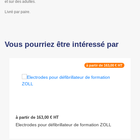
et sur des adultes.
Livré par paire.
Vous pourriez être intéressé par
à partir de 163,00 € HT
à partir de 163,00 € HT
Electrodes pour défibrillateur de formation ZOLL