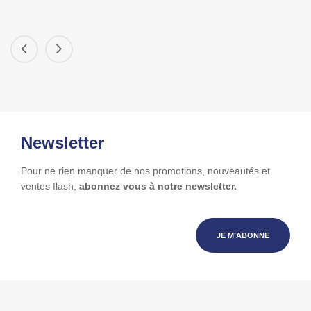
Newsletter
Pour ne rien manquer de nos promotions, nouveautés et
ventes flash,
abonnez vous à notre newsletter.
JE M’ABONNE