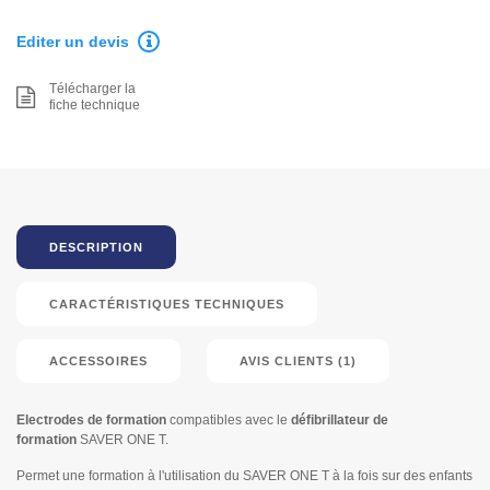
Editer un devis
Télécharger la
fiche technique
DESCRIPTION
CARACTÉRISTIQUES TECHNIQUES
ACCESSOIRES
AVIS CLIENTS (1)
Electrodes de formation
compatibles avec le
défibrillateur de
formation
SAVER ONE T.
Permet une formation à l'utilisation du SAVER ONE T à la fois sur des enfants