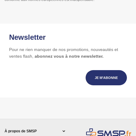
Newsletter
Pour ne rien manquer de nos promotions, nouveautés et
ventes flash,
abonnez vous à notre newsletter.
JE M’ABONNE
À propos de SMSP