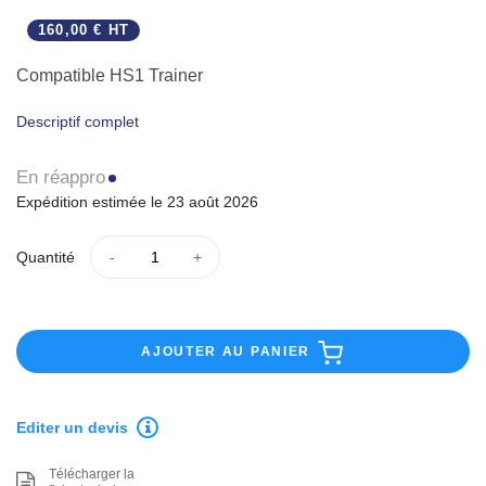
160,00 € HT
Compatible HS1 Trainer
Descriptif complet
En réappro
Expédition estimée le 23 août 2026
Quantité
AJOUTER AU PANIER
Editer un devis
Télécharger la