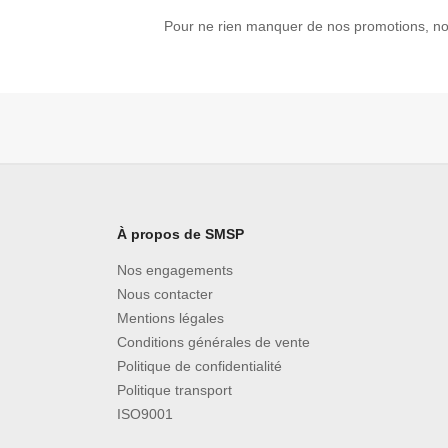
Pour ne rien manquer de nos promotions, no
À propos de SMSP
Nos engagements
Nous contacter
Mentions légales
Conditions générales de vente
Politique de confidentialité
Politique transport
ISO9001