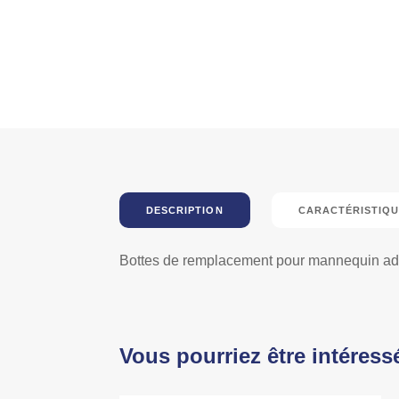
DESCRIPTION
CARACTÉRISTIQU
Bottes de remplacement pour mannequin ad
Vous pourriez être intéress