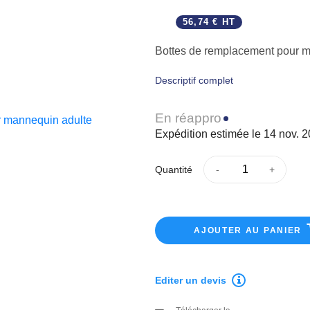
56,74 € HT
Bottes de remplacement pour 
Descriptif complet
En réappro
Expédition estimée le 14 nov. 
Quantité
AJOUTER AU PANIER
Editer un devis