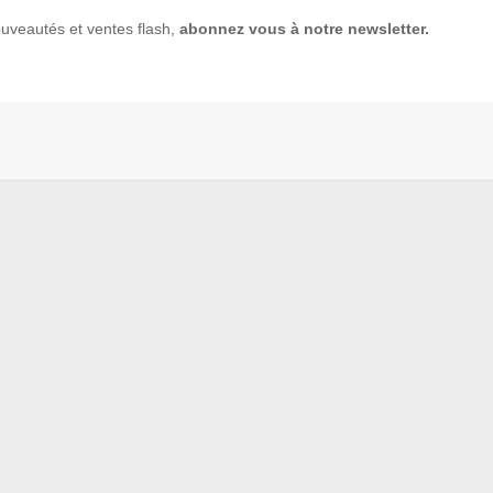
uveautés et ventes flash,
abonnez vous à notre newsletter.