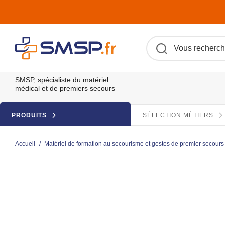
SMSP, spécialiste du matériel
médical et de premiers secours
PRODUITS
SÉLECTION MÉTIERS
Accueil
/
Matériel de formation au secourisme et gestes de premier secours