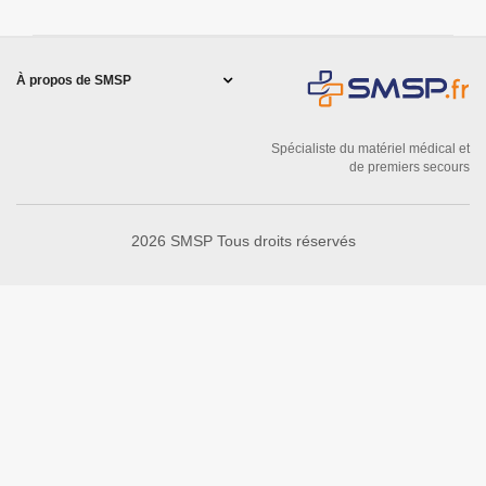
À propos de SMSP
Spécialiste du matériel médical et
de premiers secours
2026 SMSP Tous droits réservés