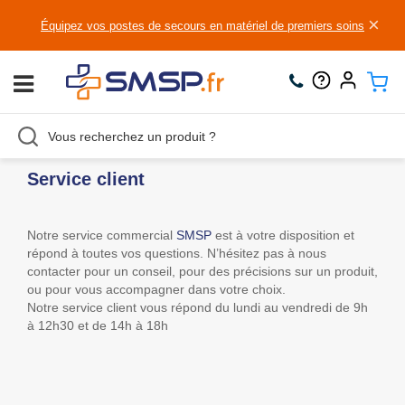
×
Équipez vos postes de secours en matériel de premiers soins
Service client
Notre service commercial
SMSP
est à votre disposition et
répond à toutes vos questions. N’hésitez pas à nous
contacter pour un conseil, pour des précisions sur un produit,
ou pour vous accompagner dans votre choix.
Notre service client vous répond du lundi au vendredi de 9h
à 12h30 et de 14h à 18h