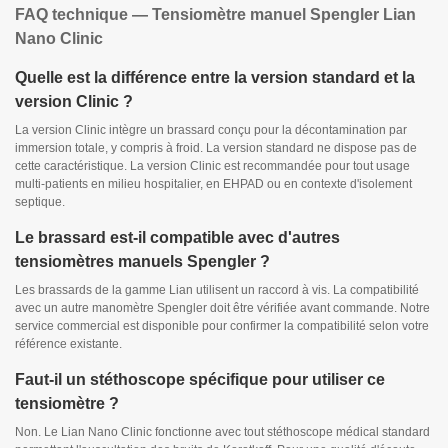
FAQ technique — Tensiomètre manuel Spengler Lian
Nano Clinic
Quelle est la différence entre la version standard et la
version Clinic ?
La version Clinic intègre un brassard conçu pour la décontamination par
immersion totale, y compris à froid. La version standard ne dispose pas de
cette caractéristique. La version Clinic est recommandée pour tout usage
multi-patients en milieu hospitalier, en EHPAD ou en contexte d'isolement
septique.
Le brassard est-il compatible avec d'autres
tensiomètres manuels Spengler ?
Les brassards de la gamme Lian utilisent un raccord à vis. La compatibilité
avec un autre manomètre Spengler doit être vérifiée avant commande. Notre
service commercial est disponible pour confirmer la compatibilité selon votre
référence existante.
Faut-il un stéthoscope spécifique pour utiliser ce
tensiomètre ?
Non. Le Lian Nano Clinic fonctionne avec tout stéthoscope médical standard