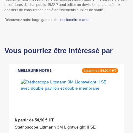
procédures d'achat public. SMSP peut éditer un devis formel adapté aux
dossiers de consultation des établissements publics de santé.
Découvrez notre large gamme de
tensiomètre manuel
Vous pourriez être intéressé par
MEILLEURE NOTE !
à partir de 54,90 € HT
à partir de 54,90 € HT
Stéthoscope Littmann 3M Lightweight II SE