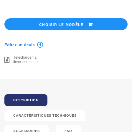
CHOISIR LE MODÈLE
Editer un devis
Télécharger la
fiche technique
DESCRIPTION
CARACTÉRISTIQUES TECHNIQUES
ACCESSOIRES
FAQ