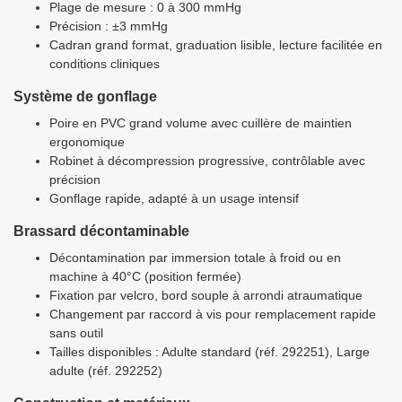
Plage de mesure : 0 à 300 mmHg
Précision : ±3 mmHg
Cadran grand format, graduation lisible, lecture facilitée en
conditions cliniques
Système de gonflage
Poire en PVC grand volume avec cuillère de maintien
ergonomique
Robinet à décompression progressive, contrôlable avec
précision
Gonflage rapide, adapté à un usage intensif
Brassard décontaminable
Décontamination par immersion totale à froid ou en
machine à 40°C (position fermée)
Fixation par velcro, bord souple à arrondi atraumatique
Changement par raccord à vis pour remplacement rapide
sans outil
Tailles disponibles : Adulte standard (réf. 292251), Large
adulte (réf. 292252)