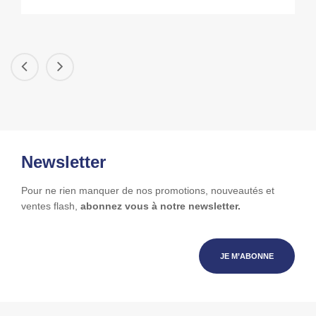
Newsletter
Pour ne rien manquer de nos promotions, nouveautés et
ventes flash,
abonnez vous à notre newsletter.
JE M’ABONNE