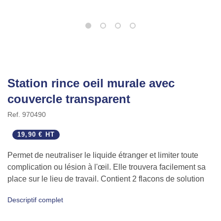
Station rince oeil murale avec
couvercle transparent
Ref.
970490
19,90 € HT
Permet de neutraliser le liquide étranger et limiter toute
complication ou lésion à l'œil. Elle trouvera facilement sa
place sur le lieu de travail. Contient 2 flacons de solution
stérile de 500 ml chacun.
Descriptif complet