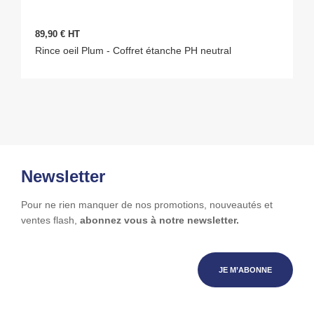
89,90 € HT
Rince oeil Plum - Coffret étanche PH neutral
Newsletter
Pour ne rien manquer de nos promotions, nouveautés et
ventes flash,
abonnez vous à notre newsletter.
JE M’ABONNE