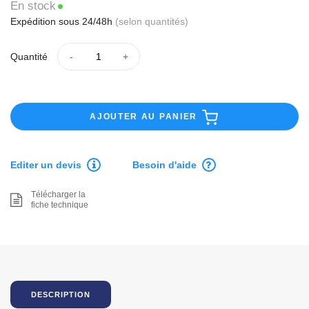
En stock
Expédition sous 24/48h
(selon quantités)
Quantité
AJOUTER AU PANIER
Editer un devis
Besoin d'aide
Télécharger la
fiche technique
DESCRIPTION