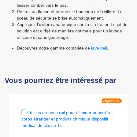
laisser tomber vers le bas.
Retirez un flacon et tournez le bouchon de l’œillère. Le
sceau de sécurité se brise automatiquement.
Appliquez l’œillère anatomique sur l’œil à traiter. Le jet de
solution est dirigé de manière optimale pour un lavage
efficace et sans gaspillage.
Découvrez notre gamme complète de
lave oeil
.
Vous pourriez être intéressé par
89,90 € HT