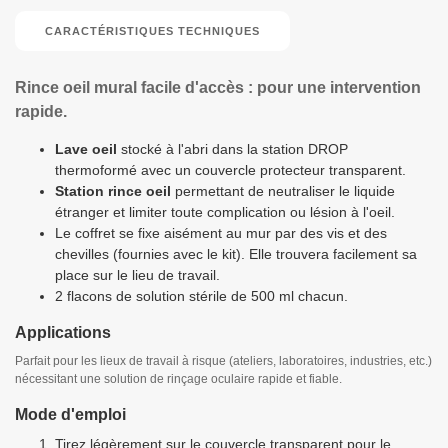
CARACTÉRISTIQUES TECHNIQUES
Rince oeil mural facile d'accès : pour une intervention
rapide.
Lave oeil
stocké à l'abri dans la station DROP
thermoformé avec un couvercle protecteur transparent.
Station rince oeil
permettant de neutraliser le liquide
étranger et limiter toute complication ou lésion à l'oeil.
Le coffret se fixe aisément au mur par des vis et des
chevilles (fournies avec le kit). Elle trouvera facilement sa
place sur le lieu de travail.
2 flacons de solution stérile de 500 ml chacun.
Applications
Parfait pour les lieux de travail à risque (ateliers, laboratoires, industries, etc.)
nécessitant une solution de rinçage oculaire rapide et fiable.
Mode d'emploi
Tirez légèrement sur le couvercle transparent pour le