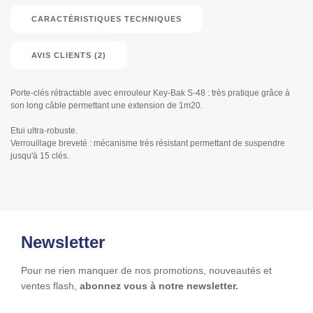
CARACTÉRISTIQUES TECHNIQUES
AVIS CLIENTS (2)
Porte-clés rétractable avec enrouleur Key-Bak S-48 : très pratique grâce à
son long câble permettant une extension de 1m20.
Etui ultra-robuste.
Verrouillage breveté : mécanisme très résistant permettant de suspendre
jusqu'à 15 clés.
Newsletter
Pour ne rien manquer de nos promotions, nouveautés et
ventes flash,
abonnez vous à notre newsletter.