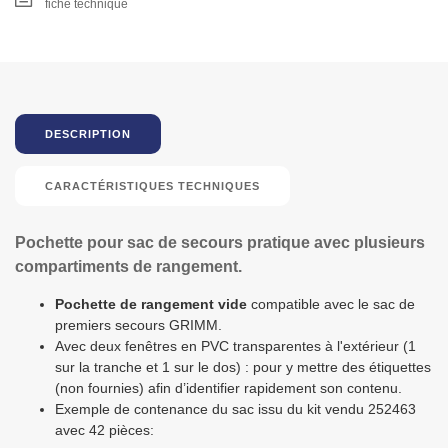
fiche technique
DESCRIPTION
CARACTÉRISTIQUES TECHNIQUES
Pochette pour sac de secours pratique avec plusieurs
compartiments de rangement.
Pochette de rangement vide
compatible avec le sac de
premiers secours GRIMM.
Avec deux fenêtres en PVC transparentes à l'extérieur (1
sur la tranche et 1 sur le dos) : pour y mettre des étiquettes
(non fournies) afin d’identifier rapidement son contenu.
Exemple de contenance du sac issu du kit vendu 252463
avec 42 pièces: