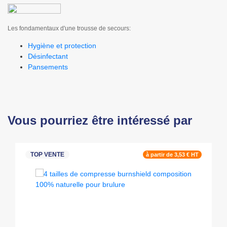
Les fondamentaux d'une trousse de secours:
Hygiène et protection
Désinfectant
Pansements
Vous pourriez être intéressé par
TOP VENTE
à partir de 3,53 € HT