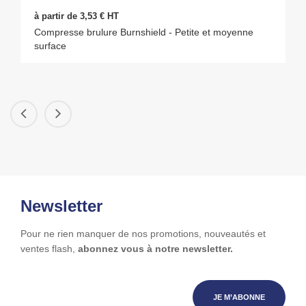
à partir de 3,53 € HT
Compresse brulure Burnshield - Petite et moyenne
surface
Newsletter
Pour ne rien manquer de nos promotions, nouveautés et
ventes flash,
abonnez vous à notre newsletter.
JE M’ABONNE