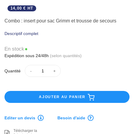
14,00 € HT
Combo : insert pour sac Grimm et trousse de secours
Descriptif complet
En stock
Expédition sous 24/48h
(selon quantités)
Quantité
AJOUTER AU PANIER
Editer un devis
Besoin d'aide
Télécharger la