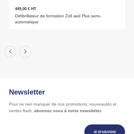
449,00 € HT
Défibrillateur de formation Zoll aed Plus semi-
automatique
Newsletter
Pour ne rien manquer de nos promotions, nouveautés et
ventes flash,
abonnez vous à notre newsletter.
JE M’ABONNE