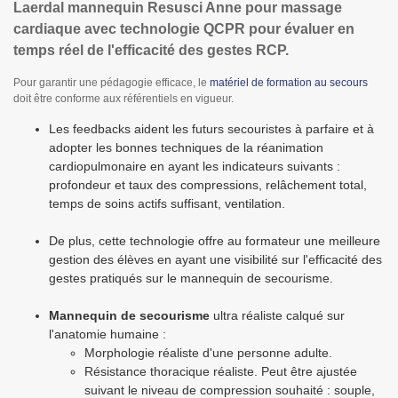
Laerdal mannequin Resusci Anne pour massage
cardiaque avec technologie QCPR pour évaluer en
temps réel de l'efficacité des gestes RCP.
Pour garantir une pédagogie efficace, le
matériel de formation au secours
doit être conforme aux référentiels en vigueur.
Les feedbacks aident les futurs secouristes à parfaire et à
adopter les bonnes techniques de la réanimation
cardiopulmonaire en ayant les indicateurs suivants :
profondeur et taux des compressions, relâchement total,
temps de soins actifs suffisant, ventilation.
De plus, cette technologie offre au formateur une meilleure
gestion des élèves en ayant une visibilité sur l'efficacité des
gestes pratiqués sur le mannequin de secourisme.
Mannequin de secourisme
ultra réaliste calqué sur
l'anatomie humaine :
Morphologie réaliste d'une personne adulte.
Résistance thoracique réaliste. Peut être ajustée
suivant le niveau de compression souhaité : souple,