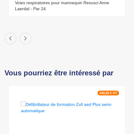
Voies respiratoires pour mannequin Resusci Anne
Laerdal - Par 24
Vous pourriez être intéressé par
449,00 € HT