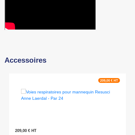
Accessoires
209,00 € HT
209,00 € HT