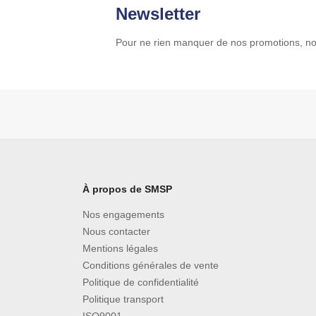
Newsletter
Pour ne rien manquer de nos promotions, no
À propos de SMSP
Nos engagements
Nous contacter
Mentions légales
Conditions générales de vente
Politique de confidentialité
Politique transport