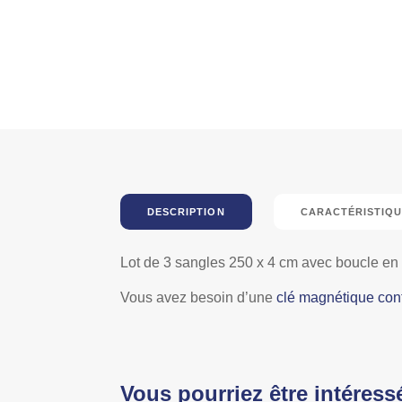
DESCRIPTION
CARACTÉRISTIQU
Lot de 3 sangles 250 x 4 cm avec boucle en 
Vous avez besoin d’une
clé magnétique con
Vous pourriez être intéress