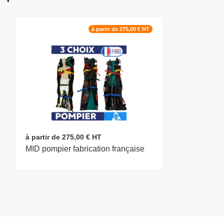
à partir de 275,00 € HT
à partir de 275,00 € HT
MID pompier fabrication française