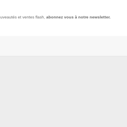
uveautés et ventes flash,
abonnez vous à notre newsletter.