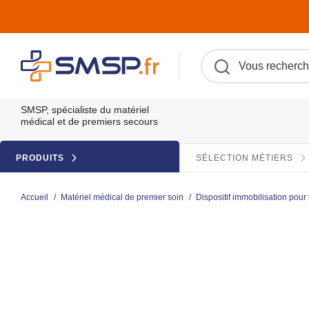
SMSP, spécialiste du matériel
médical et de premiers secours
PRODUITS
SÉLECTION MÉTIERS
Accueil
/
Matériel médical de premier soin
/
Dispositif immobilisation pou