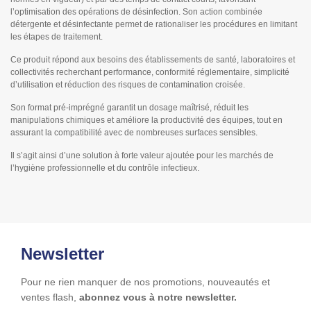
l’optimisation des opérations de désinfection. Son action combinée
détergente et désinfectante permet de rationaliser les procédures en limitant
les étapes de traitement.
Ce produit répond aux besoins des établissements de santé, laboratoires et
collectivités recherchant performance, conformité réglementaire, simplicité
d’utilisation et réduction des risques de contamination croisée.
Son format pré-imprégné garantit un dosage maîtrisé, réduit les
manipulations chimiques et améliore la productivité des équipes, tout en
assurant la compatibilité avec de nombreuses surfaces sensibles.
Il s’agit ainsi d’une solution à forte valeur ajoutée pour les marchés de
l’hygiène professionnelle et du contrôle infectieux.
Newsletter
Pour ne rien manquer de nos promotions, nouveautés et
ventes flash,
abonnez vous à notre newsletter.