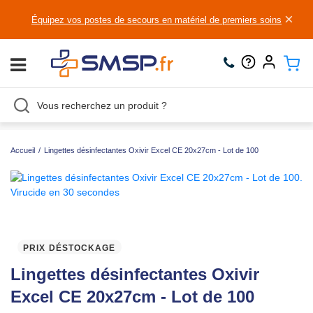
×
Équipez vos postes de secours en matériel de premiers soins
Accueil
/
Lingettes désinfectantes Oxivir Excel CE 20x27cm - Lot de 100
PRIX DÉSTOCKAGE
Lingettes désinfectantes Oxivir
Excel CE 20x27cm - Lot de 100