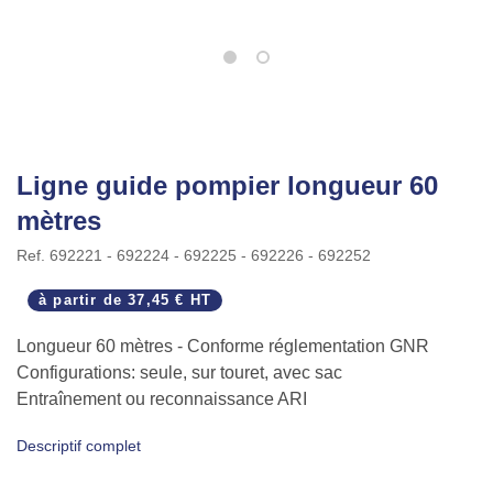
Ligne guide pompier longueur 60
mètres
Ref.
692221 - 692224 - 692225 - 692226 - 692252
à partir de
37,45 € HT
Longueur 60 mètres - Conforme réglementation GNR
Configurations: seule, sur touret, avec sac
Entraînement ou reconnaissance ARI
Descriptif complet