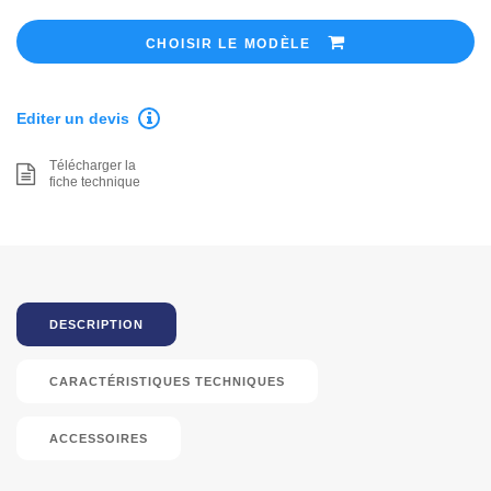
CHOISIR LE MODÈLE
Editer un devis
Télécharger la
fiche technique
DESCRIPTION
CARACTÉRISTIQUES TECHNIQUES
ACCESSOIRES