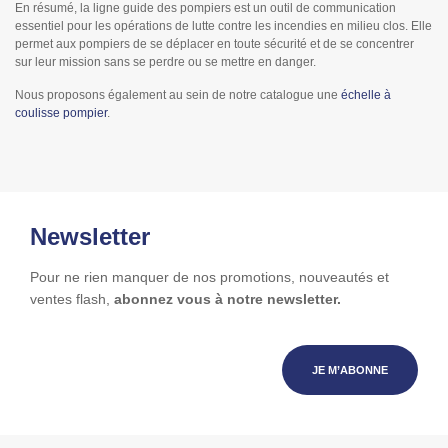
En résumé, la ligne guide des pompiers est un outil de communication
essentiel pour les opérations de lutte contre les incendies en milieu clos. Elle
permet aux pompiers de se déplacer en toute sécurité et de se concentrer
sur leur mission sans se perdre ou se mettre en danger.
Nous proposons également au sein de notre catalogue une
échelle à
coulisse pompier
.
Newsletter
Pour ne rien manquer de nos promotions, nouveautés et
ventes flash,
abonnez vous à notre newsletter.
JE M’ABONNE