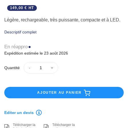
149,00 € HT
Légère, rechargeable, très puissante, compacte et à LED.
Descriptif complet
En réappro
Expédition estimée le 23 août 2026
Quantité
AJOUTER AU PANIER
Editer un devis
Télécharger la
Télécharger la