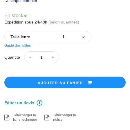
Descriptif complet
En stock
Expédition sous 24/48h
(selon quantités)
Taille lettre
Guide des tailles
Quantité
AJOUTER AU PANIER
Editer un devis
Télécharger la
Télécharger la
fiche technique
notice