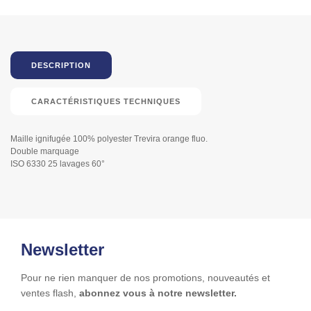
DESCRIPTION
CARACTÉRISTIQUES TECHNIQUES
Maille ignifugée 100% polyester Trevira orange fluo.
Double marquage
ISO 6330 25 lavages 60°
Newsletter
Pour ne rien manquer de nos promotions, nouveautés et
ventes flash,
abonnez vous à notre newsletter.