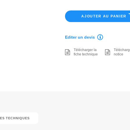
AJOUTER AU PANIER
Editer un devis
Télécharger la
Télécharg
fiche technique
notice
ES TECHNIQUES