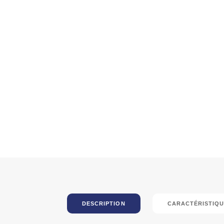
DESCRIPTION
CARACTÉRISTIQU