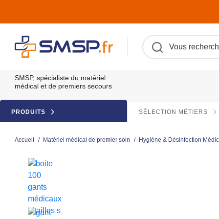
SMSP, spécialiste du matériel
médical et de premiers secours
PRODUITS
SÉLECTION MÉTIERS
Accueil
/
Matériel médical de premier soin
/
Hygiène & Désinfection Médica