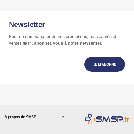
Newsletter
Pour ne rien manquer de nos promotions, nouveautés et
ventes flash,
abonnez vous à notre newsletter.
JE M’ABONNE
À propos de SMSP