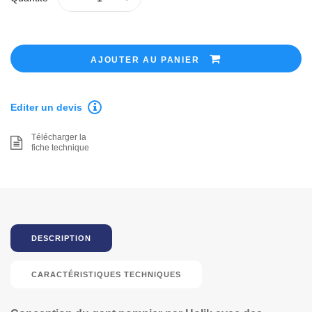
AJOUTER AU PANIER
Editer un devis
Télécharger la
fiche technique
DESCRIPTION
CARACTÉRISTIQUES TECHNIQUES