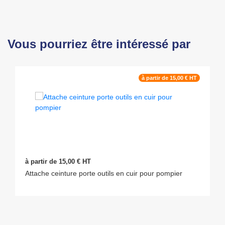
Vous pourriez être intéressé par
à partir de 15,00 € HT
à partir de 15,00 € HT
Attache ceinture porte outils en cuir pour pompier