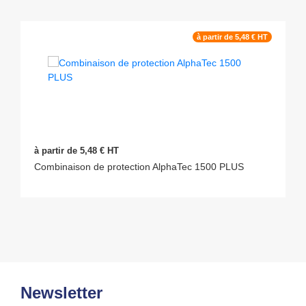
à partir de 5,48 € HT
à partir de 5,48 € HT
Combinaison de protection AlphaTec 1500 PLUS
Newsletter