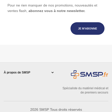
Pour ne rien manquer de nos promotions, nouveautés et
ventes flash,
abonnez vous à notre newsletter.
JE M’ABONNE
À propos de SMSP
Spécialiste du matériel médical et
de premiers secours
2026 SMSP Tous droits réservés