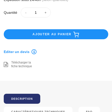
Quantité
AJOUTER AU PANIER
Editer un devis
Télécharger la
fiche technique
DESCRIPTION
CARACTÉRISTIQUES TECHNIQUES
FAQ