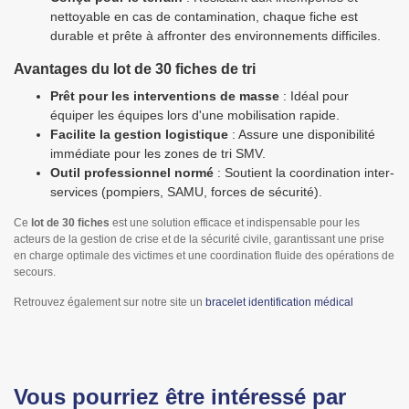
nettoyable en cas de contamination, chaque fiche est
durable et prête à affronter des environnements difficiles.
Avantages du lot de 30 fiches de tri
Prêt pour les interventions de masse
: Idéal pour
équiper les équipes lors d'une mobilisation rapide.
Facilite la gestion logistique
: Assure une disponibilité
immédiate pour les zones de tri SMV.
Outil professionnel normé
: Soutient la coordination inter-
services (pompiers, SAMU, forces de sécurité).
Ce
lot de 30 fiches
est une solution efficace et indispensable pour les
acteurs de la gestion de crise et de la sécurité civile, garantissant une prise
en charge optimale des victimes et une coordination fluide des opérations de
secours.
Retrouvez également sur notre site un
bracelet identification médical
Vous pourriez être intéressé par