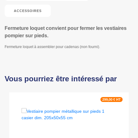
ACCESSOIRES
Fermeture loquet convient pour fermer les vestiaires
pompier sur pieds.
Fermeture loquet à assembler pour cadenas (non fourni).
Vous pourriez être intéressé par
299,00 € HT