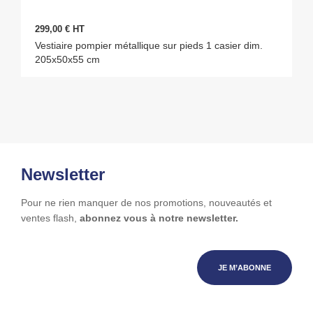
299,00 € HT
Vestiaire pompier métallique sur pieds 1 casier dim.
205x50x55 cm
Newsletter
Pour ne rien manquer de nos promotions, nouveautés et
ventes flash,
abonnez vous à notre newsletter.
JE M’ABONNE