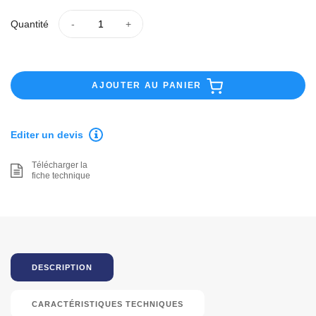
Quantité
AJOUTER AU PANIER
Editer un devis
Télécharger la
fiche technique
DESCRIPTION
CARACTÉRISTIQUES TECHNIQUES