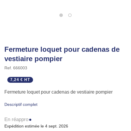
Fermeture loquet pour cadenas de
vestiaire pompier
Ref.
666003
7,24 € HT
Fermeture loquet pour cadenas de vestiaire pompier
Descriptif complet
En réappro
Expédition estimée le 4 sept. 2026