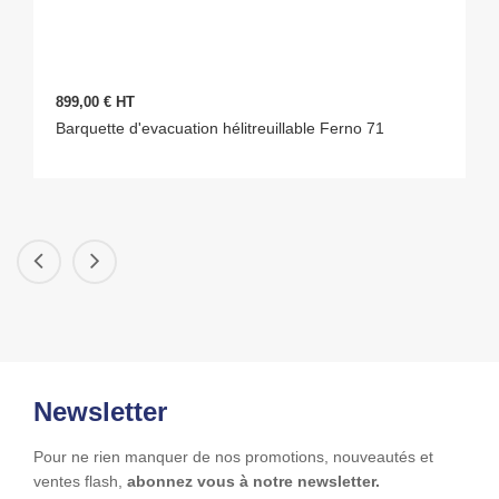
899,00 € HT
Barquette d'evacuation hélitreuillable Ferno 71
Newsletter
Pour ne rien manquer de nos promotions, nouveautés et
ventes flash,
abonnez vous à notre newsletter.