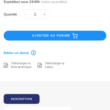
Expédition sous 24/48h
(selon quantités)
Quantité
AJOUTER AU PANIER
Editer un devis
Télécharger la
Télécharger la
fiche technique
notice
DESCRIPTION