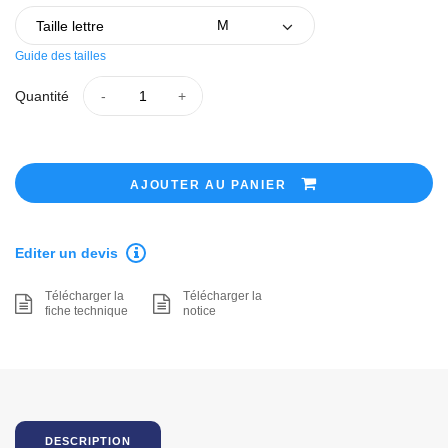
Taille lettre
Guide des tailles
Quantité
AJOUTER AU PANIER
Editer un devis
Télécharger la
Télécharger la
fiche technique
notice
DESCRIPTION