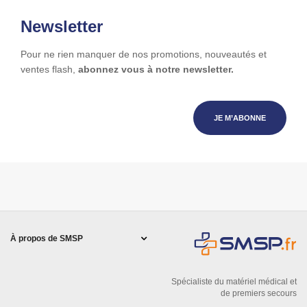
Newsletter
Pour ne rien manquer de nos promotions, nouveautés et
ventes flash,
abonnez vous à notre newsletter.
JE M’ABONNE
À propos de SMSP
Spécialiste du matériel médical et
de premiers secours