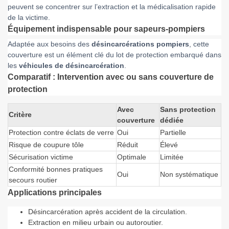
peuvent se concentrer sur l’extraction et la médicalisation rapide
de la victime.
Équipement indispensable pour sapeurs-pompiers
Adaptée aux besoins des
désincarcérations pompiers
, cette
couverture est un élément clé du lot de protection embarqué dans
les
véhicules de désincarcération
.
Comparatif : Intervention avec ou sans couverture de
protection
Avec
Sans protection
Critère
couverture
dédiée
Protection contre éclats de verre
Oui
Partielle
Risque de coupure tôle
Réduit
Élevé
Sécurisation victime
Optimale
Limitée
Conformité bonnes pratiques
Oui
Non systématique
secours routier
Applications principales
Désincarcération après accident de la circulation.
Extraction en milieu urbain ou autoroutier.