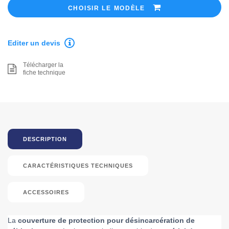
CHOISIR LE MODÈLE
Editer un devis
Télécharger la
fiche technique
DESCRIPTION
CARACTÉRISTIQUES TECHNIQUES
ACCESSOIRES
La
couverture de protection pour désincarcération de