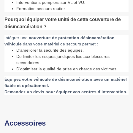
Interventions pompiers sur VL et VU.
Formation secours routier.
Pourquoi équiper votre unité de cette couverture de
désincarcération ?
Intégrer une
couverture de protection désincarcération
véhicule
dans votre matériel de secours permet :
D’améliorer la sécurité des équipes.
De limiter les risques juridiques liés aux blessures
secondaires.
D’optimiser la qualité de prise en charge des victimes.
Équipez votre véhicule de désincarcération avec un matériel
fiable et opérationnel.
Demandez un devis pour équiper vos centres d’intervention.
Accessoires