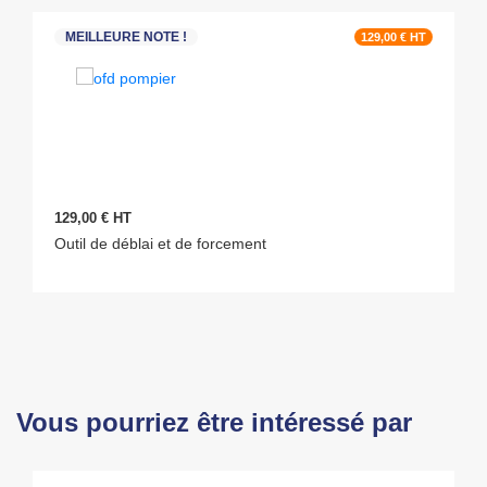
MEILLEURE NOTE !
129,00 € HT
129,00 € HT
Outil de déblai et de forcement
Vous pourriez être intéressé par