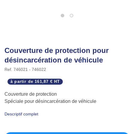
Couverture de protection pour
désincarcération de véhicule
Ref.
746021 - 746022
à partir de
161,87 € HT
Couverture de protection
Spéciale pour désincarcération de véhicule
Descriptif complet