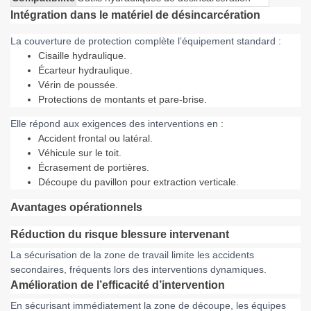
Intégration dans le matériel de désincarcération
La couverture de protection complète l’équipement standard :
Cisaille hydraulique.
Écarteur hydraulique.
Vérin de poussée.
Protections de montants et pare-brise.
Elle répond aux exigences des interventions en :
Accident frontal ou latéral.
Véhicule sur le toit.
Écrasement de portières.
Découpe du pavillon pour extraction verticale.
Avantages opérationnels
Réduction du risque blessure intervenant
La sécurisation de la zone de travail limite les accidents
secondaires, fréquents lors des interventions dynamiques.
Amélioration de l’efficacité d’intervention
En sécurisant immédiatement la zone de découpe, les équipes