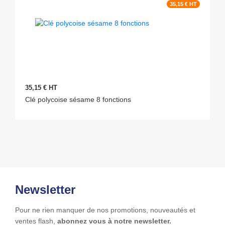
35,15 € HT
35,15 € HT
Clé polycoise sésame 8 fonctions
Newsletter
Pour ne rien manquer de nos promotions, nouveautés et
ventes flash,
abonnez vous à notre newsletter.