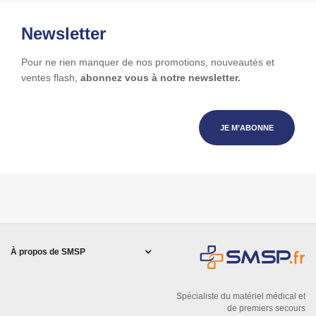
Newsletter
Pour ne rien manquer de nos promotions, nouveautés et
ventes flash,
abonnez vous à notre newsletter.
JE M’ABONNE
À propos de SMSP
Spécialiste du matériel médical et
de premiers secours