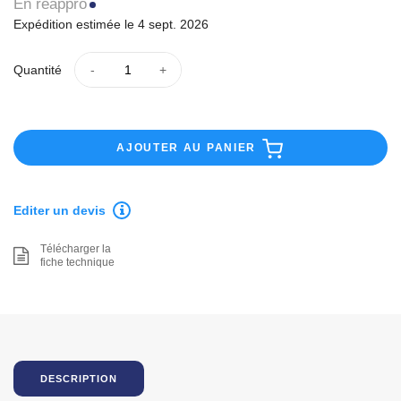
En réappro
Expédition estimée le 4 sept. 2026
Quantité
AJOUTER AU PANIER
Editer un devis
Télécharger la
fiche technique
DESCRIPTION