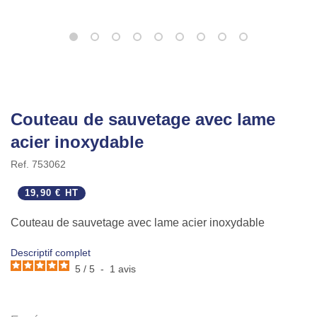
Couteau de sauvetage avec lame
acier inoxydable
Ref.
753062
19,90 € HT
Couteau de sauvetage avec lame acier inoxydable
Descriptif complet
5
/
5
-
1
avis