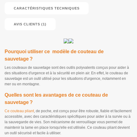
CARACTÉRISTIQUES TECHNIQUES
AVIS CLIENTS (1)
Pourquoi utiliser ce modèle de couteau de
sauvetage ?
Les couteaux de sauvetage sont des outils polyvalents conçus pour aider à
des situations d'urgence et à la sécurité en plein air. En effet, le couteau de
sauvetage est un outil utilisé pour les situations d'urgence, notamment en
mer ou en montagne.
Quelles sont les avantages de ce couteau de
sauvetage ?
Ce couteau pliant
, de poche, est conçu pour être robuste, fiable et facilement
accessible, avec des caractéristiques spécifiques pour aider à la survie ou à
la sauvegarde de vies. Son mécanisme de verrouillage vous permet de
maintenir la lame en place lorsqu'elle est utilisée. Ce couteau pliant devient
un outil sécurisé et facile à utiliser.