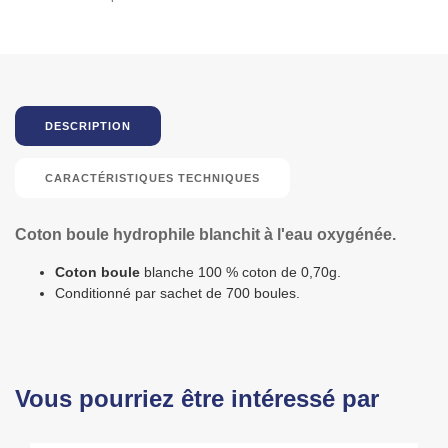
DESCRIPTION
CARACTÉRISTIQUES TECHNIQUES
Coton boule hydrophile blanchit à l'eau oxygénée.
Coton boule
blanche 100 % coton de 0,70g.
Conditionné par sachet de 700 boules.
Vous pourriez être intéressé par