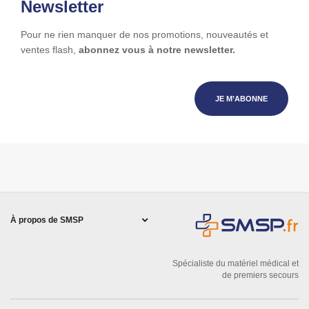
Newsletter
Pour ne rien manquer de nos promotions, nouveautés et
ventes flash,
abonnez vous à notre newsletter.
JE M’ABONNE
À propos de SMSP
Spécialiste du matériel médical et
de premiers secours