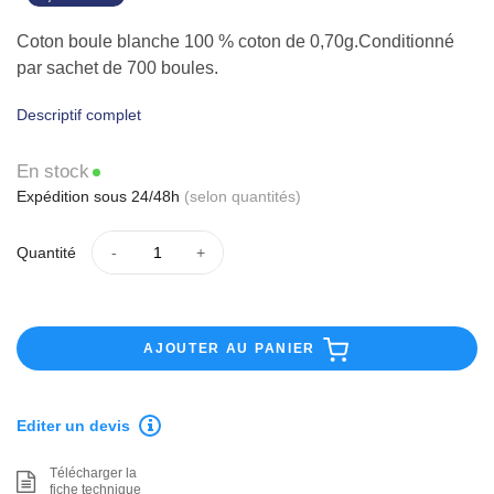
Coton boule blanche 100 % coton de 0,70g.Conditionné
par sachet de 700 boules.
Descriptif complet
En stock
Expédition sous 24/48h
(selon quantités)
Quantité
AJOUTER AU PANIER
Editer un devis
Télécharger la
fiche technique