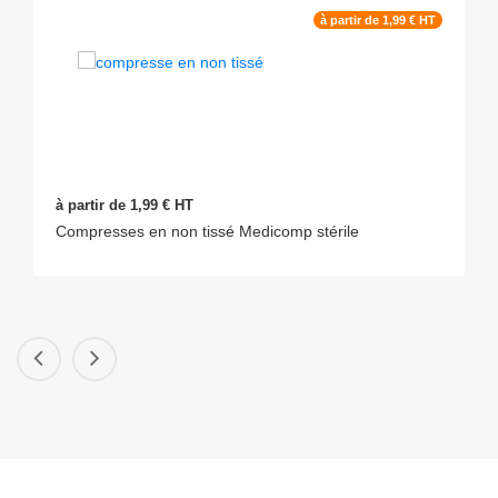
à partir de 1,99 € HT
à partir de 1,99 € HT
Compresses en non tissé Medicomp stérile