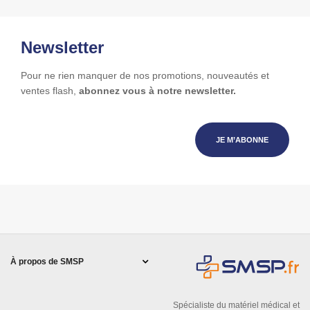
Newsletter
Pour ne rien manquer de nos promotions, nouveautés et
ventes flash,
abonnez vous à notre newsletter.
JE M’ABONNE
À propos de SMSP
Spécialiste du matériel médical et