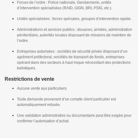
Forces de l’ordre : Police nationale, Gendarmerie, unités
d’intervention spécialisées (RAID, GIGN, BRI, PSIG, etc.).
Unités spécialisées : forces spéciales, groupes d’intervention rapide.
Administrations et services publics : douanes, armées, administration
pénitentiaire, autorités locales disposant de missions de maintien de
l’ordre.
Entreprises autorisées : sociétés de sécurité privée disposant d’un
agrément préfectoral, sociétés de transport de fonds, entreprises
opérant dans des secteurs à haut risque nécessitant des protections
balistiques.
Restrictions de vente
Aucune vente aux particuliers.
Toute demande provenant d’un compte client particulier est
automatiquement refusée.
Une validation administrative ou documentaire peut être exigée pour
confirmer l’autorisation d’achat.