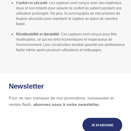
Confort et sécurité
: Les capteurs sont conçus avec des matériaux
doux et non irritants pour assurer le confort du patient pendant une
utilisation prolongée. De plus, ils sont équipés de mécanismes de
fixation sécurisés pour maintenir le capteur en place de manière
fiable.
Réutilisabilité et durabilité
: Ces capteurs sont conçus pour être
réutilisables, ce qui les rend économiques et respectueux de
l'environnement. Leur construction durable garantit une performance
fiable même après plusieurs utilisations et nettoyages.
Newsletter
Pour ne rien manquer de nos promotions, nouveautés et
ventes flash,
abonnez vous à notre newsletter.
JE M’ABONNE