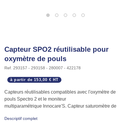
Capteur SPO2 réutilisable pour
oxymètre de pouls
Ref.
293157 - 293158 - 280007 - 422178
à partir de
153,00 € HT
Capteurs réutilisables compatibles avec l'oxymètre de
pouls Spectro 2 et le moniteur
multiparamétrique Innocare'S. Capteur saturomètre de
différentes1
Descriptif complet