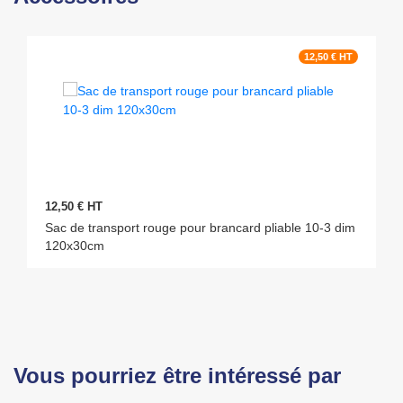
12,50 € HT
12,50 € HT
Sac de transport rouge pour brancard pliable 10-3 dim
120x30cm
Vous pourriez être intéressé par