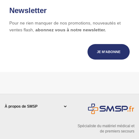
Newsletter
Pour ne rien manquer de nos promotions, nouveautés et
ventes flash,
abonnez vous à notre newsletter.
JE M’ABONNE
À propos de SMSP
Spécialiste du matériel médical et
de premiers secours