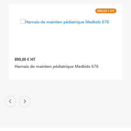
899,00 € HT
899,00 € HT
Harnais de maintien pédiatrique Medkids 676