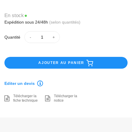
En stock
Expédition sous 24/48h
(selon quantités)
Quantité
AJOUTER AU PANIER
Editer un devis
Télécharger la
Télécharger la
fiche technique
notice