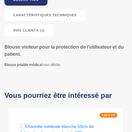
CARACTÉRISTIQUES TECHNIQUES
AVIS CLIENTS (1)
Blouse visiteur pour la protection de l'utilisateur et du
patient.
Blouse jetable médical
non stérile.
Vous pourriez être intéressé par
7,00 € HT