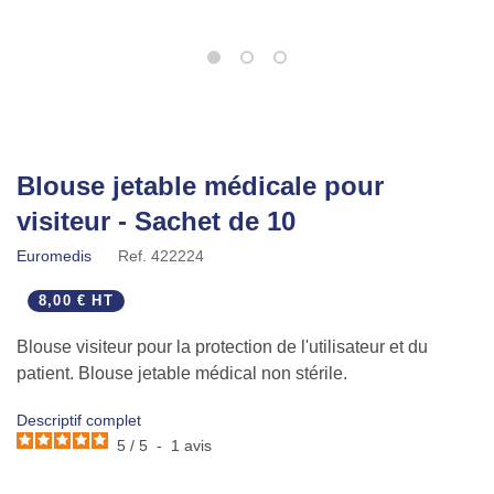
Blouse jetable médicale pour
visiteur - Sachet de 10
Euromedis
Ref.
422224
8,00 € HT
Blouse visiteur pour la protection de l'utilisateur et du
patient. Blouse jetable médical non stérile.
Descriptif complet
5
/
5
-
1
avis