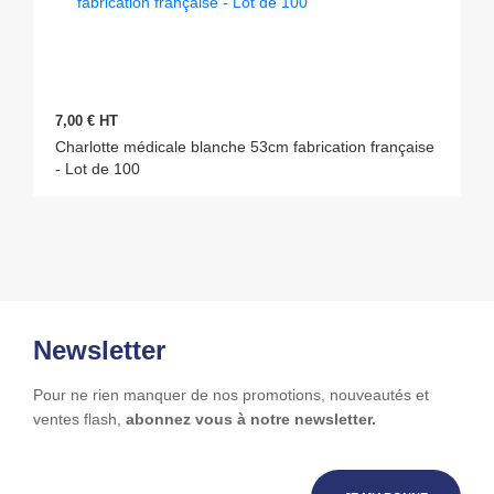
7,00 € HT
Charlotte médicale blanche 53cm fabrication française
- Lot de 100
Newsletter
Pour ne rien manquer de nos promotions, nouveautés et
ventes flash,
abonnez vous à notre newsletter.