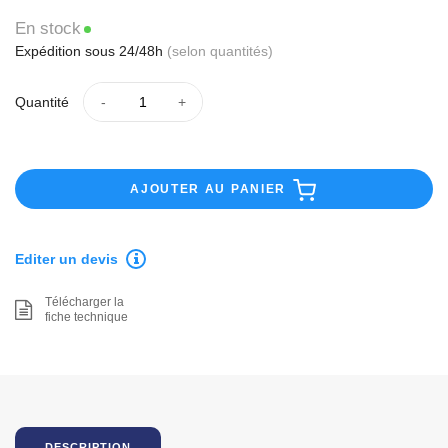
En stock
Expédition sous 24/48h
(selon quantités)
Quantité
AJOUTER AU PANIER
Editer un devis
Télécharger la
fiche technique
DESCRIPTION