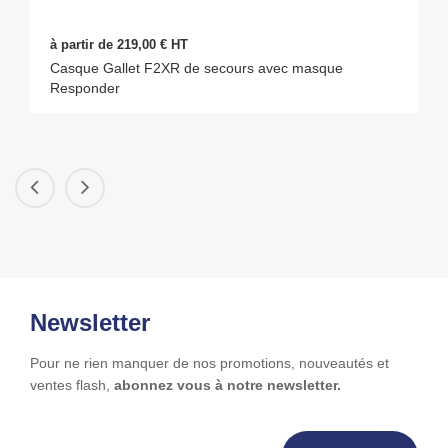
à partir de 219,00 € HT
Casque Gallet F2XR de secours avec masque
Responder
Newsletter
Pour ne rien manquer de nos promotions, nouveautés et
ventes flash,
abonnez vous à notre newsletter.