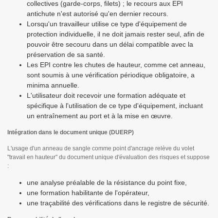
collectives (garde-corps, filets) ; le recours aux EPI
antichute n'est autorisé qu'en dernier recours.
Lorsqu'un travailleur utilise ce type d'équipement de
protection individuelle, il ne doit jamais rester seul, afin de
pouvoir être secouru dans un délai compatible avec la
préservation de sa santé.
Les EPI contre les chutes de hauteur, comme cet anneau,
sont soumis à une vérification périodique obligatoire, a
minima annuelle.
L'utilisateur doit recevoir une formation adéquate et
spécifique à l'utilisation de ce type d'équipement, incluant
un entraînement au port et à la mise en œuvre.
Intégration dans le document unique (DUERP)
L'usage d'un anneau de sangle comme point d'ancrage relève du volet
"travail en hauteur" du document unique d'évaluation des risques et suppose
:
une analyse préalable de la résistance du point fixe,
une formation habilitante de l'opérateur,
une traçabilité des vérifications dans le registre de sécurité.