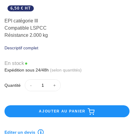
6,50 € HT
EPI catégorie III
Compatible LSPCC
Résistance 2.000 kg
Descriptif complet
En stock
Expédition sous 24/48h
(selon quantités)
Quantité
AJOUTER AU PANIER
Editer un devis