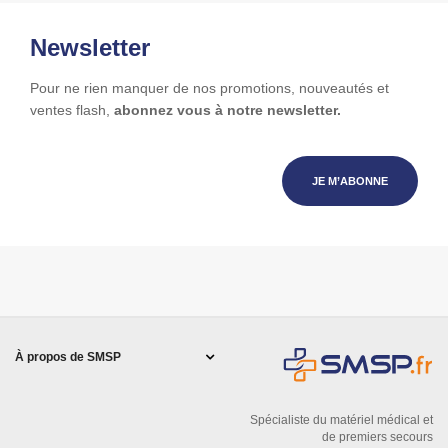
Newsletter
Pour ne rien manquer de nos promotions, nouveautés et
ventes flash,
abonnez vous à notre newsletter.
JE M’ABONNE
À propos de SMSP
Spécialiste du matériel médical et
de premiers secours