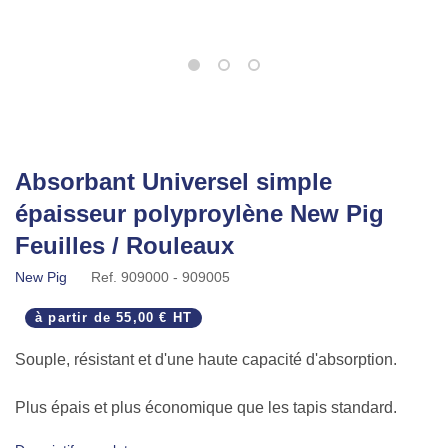
Absorbant Universel simple
épaisseur polyproylène New Pig
Feuilles / Rouleaux
New Pig
Ref.
909000 - 909005
à partir de
55,00 € HT
Souple, résistant et d'une haute capacité d'absorption.
Plus épais et plus économique que les tapis standard.