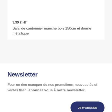
9,99 € HT
Balai de cantonnier manche bois 150cm et douille
métallique
Newsletter
Pour ne rien manquer de nos promotions, nouveautés et
ventes flash,
abonnez vous à notre newsletter.
JE M’ABONNE