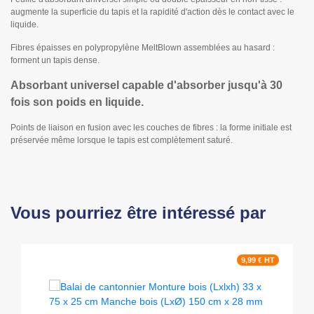
augmente la superficie du tapis et la rapidité d'action dès le contact avec le
liquide.
Fibres épaisses en polypropylène MeltBlown assemblées au hasard :
forment un tapis dense.
Absorbant universel capable d'absorber jusqu'à 30
fois son poids en liquide.
Points de liaison en fusion avec les couches de fibres : la forme initiale est
préservée même lorsque le tapis est complètement saturé.
Vous pourriez être intéressé par
9,99 € HT