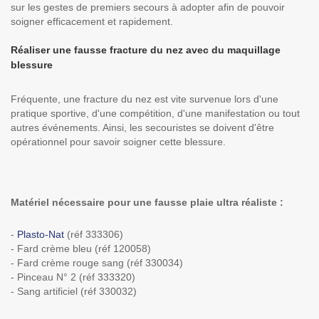
sur les gestes de premiers secours à adopter afin de pouvoir
soigner efficacement et rapidement.
Réaliser une fausse fracture du nez avec du maquillage
blessure
Fréquente, une fracture du nez est vite survenue lors d'une
pratique sportive, d'une compétition, d'une manifestation ou tout
autres événements. Ainsi, les secouristes se doivent d'être
opérationnel pour savoir soigner cette blessure.
Matériel nécessaire pour une fausse plaie ultra réaliste :
-
Plasto-Nat
(réf 333306)
- Fard crème bleu (réf 120058)
- Fard crème rouge sang (réf 330034)
- Pinceau N° 2 (réf 333320)
- Sang artificiel (réf 330032)