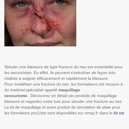
Simuler une blessure de type fracture du nez est essentielle pour
les secouristes. En effet, ils peuvent s'entraîner de façon très
réaliste à soigner efficacement et rapidement la blessure.
Pour modéliser une fracture du nez, les formateurs ont recours à
du matériel spécialisé appelé
maquillage
secourisme.
Découvrez en détail ces produits de maquillage
blessure et regardez notre tuto pour simuler une fracture au nez.
Le kit de maquillage et autre produit de simulation de plaie pour
les formations psc1/sst sont disponibles sur smsp.fr dans le
kit sst