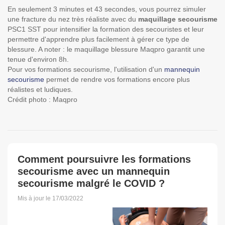
En seulement 3 minutes et 43 secondes, vous pourrez simuler
une fracture du nez très réaliste avec du
maquillage secourisme
PSC1 SST
pour intensifier la formation des secouristes et leur
permettre d'apprendre plus facilement à gérer ce type de
blessure. A noter : le maquillage blessure Maqpro garantit une
tenue d'environ 8h.
Pour vos formations secourisme, l'utilisation d'un
mannequin
secourisme
permet de rendre vos formations encore plus
réalistes et ludiques.
Crédit photo : Maqpro
Comment poursuivre les formations
secourisme avec un mannequin
secourisme malgré le COVID ?
Mis à jour le 17/03/2022