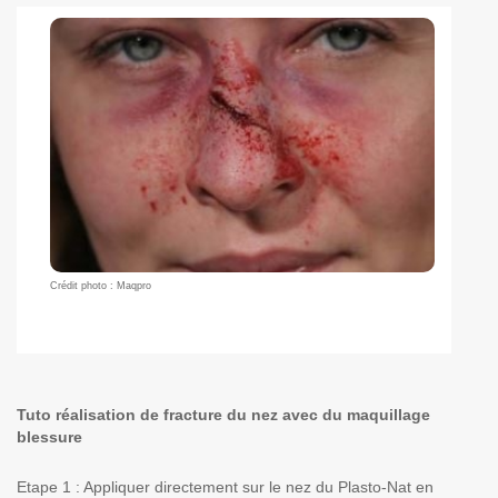
Crédit photo : Maqpro
Tuto réalisation de fracture du nez avec du maquillage
blessure
Etape 1 : Appliquer directement sur le nez du Plasto-Nat en