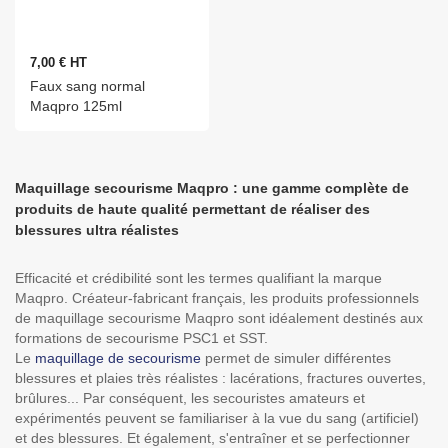
7,00 € HT
Faux sang normal
Maqpro 125ml
Maquillage secourisme Maqpro : une gamme complète de
produits de haute qualité permettant de réaliser des
blessures ultra réalistes
Efficacité et crédibilité sont les termes qualifiant la marque
Maqpro. Créateur-fabricant français, les produits professionnels
de maquillage secourisme Maqpro sont idéalement destinés aux
formations de secourisme PSC1 et SST.
Le
maquillage de secourisme
permet de simuler différentes
blessures et plaies très réalistes : lacérations, fractures ouvertes,
brûlures... Par conséquent, les secouristes amateurs et
expérimentés peuvent se familiariser à la vue du sang (artificiel)
et des blessures. Et également, s'entraîner et se perfectionner