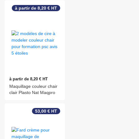
à partir de 8,20 € HT
à partir de 8,20 € HT
Maquillage couleur chair
clair Plasto Nat Maqpro
53,00 € HT