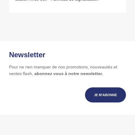
Newsletter
Pour ne rien manquer de nos promotions, nouveautés et
ventes flash,
abonnez vous à notre newsletter.
JE M’ABONNE