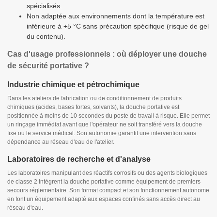
spécialisés.
Non adaptée aux environnements dont la température est
inférieure à +5 °C sans précaution spécifique (risque de gel
du contenu).
Cas d'usage professionnels : où déployer une douche
de sécurité portative ?
Industrie chimique et pétrochimique
Dans les ateliers de fabrication ou de conditionnement de produits
chimiques (acides, bases fortes, solvants), la douche portative est
positionnée à moins de 10 secondes du poste de travail à risque. Elle permet
un rinçage immédiat avant que l'opérateur ne soit transféré vers la douche
fixe ou le service médical. Son autonomie garantit une intervention sans
dépendance au réseau d'eau de l'atelier.
Laboratoires de recherche et d'analyse
Les laboratoires manipulant des réactifs corrosifs ou des agents biologiques
de classe 2 intègrent la douche portative comme équipement de premiers
secours réglementaire. Son format compact et son fonctionnement autonome
en font un équipement adapté aux espaces confinés sans accès direct au
réseau d'eau.