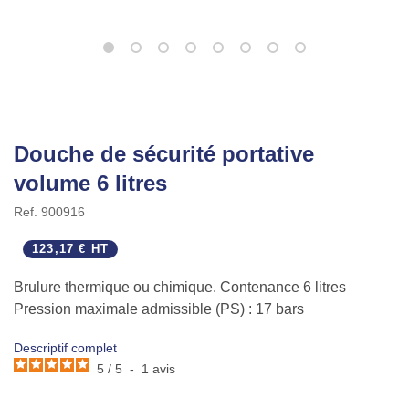
Douche de sécurité portative
volume 6 litres
Ref.
900916
123,17 € HT
Brulure thermique ou chimique. Contenance 6 litres
Pression maximale admissible (PS) : 17 bars
Descriptif complet
5
/
5
-
1
avis