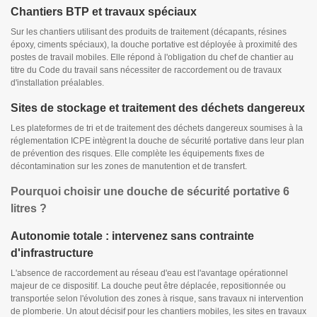
Chantiers BTP et travaux spéciaux
Sur les chantiers utilisant des produits de traitement (décapants, résines
époxy, ciments spéciaux), la douche portative est déployée à proximité des
postes de travail mobiles. Elle répond à l'obligation du chef de chantier au
titre du Code du travail sans nécessiter de raccordement ou de travaux
d'installation préalables.
Sites de stockage et traitement des déchets dangereux
Les plateformes de tri et de traitement des déchets dangereux soumises à la
réglementation ICPE intègrent la douche de sécurité portative dans leur plan
de prévention des risques. Elle complète les équipements fixes de
décontamination sur les zones de manutention et de transfert.
Pourquoi choisir une douche de sécurité portative 6
litres ?
Autonomie totale : intervenez sans contrainte
d'infrastructure
L'absence de raccordement au réseau d'eau est l'avantage opérationnel
majeur de ce dispositif. La douche peut être déplacée, repositionnée ou
transportée selon l'évolution des zones à risque, sans travaux ni intervention
de plomberie. Un atout décisif pour les chantiers mobiles, les sites en travaux