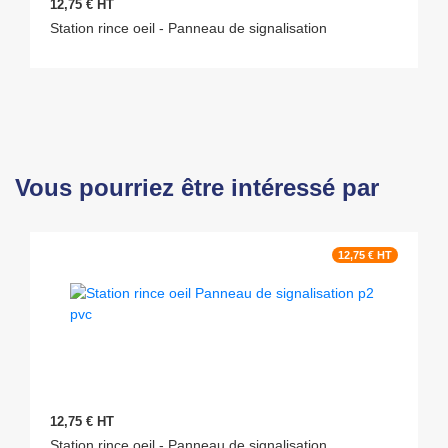
12,75 € HT
Station rince oeil - Panneau de signalisation
Vous pourriez être intéressé par
12,75 € HT
12,75 € HT
Station rince oeil - Panneau de signalisation