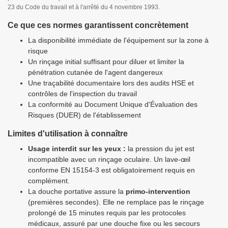
23 du Code du travail et à l'arrêté du 4 novembre 1993.
Ce que ces normes garantissent concrètement
La disponibilité immédiate de l'équipement sur la zone à
risque
Un rinçage initial suffisant pour diluer et limiter la
pénétration cutanée de l'agent dangereux
Une traçabilité documentaire lors des audits HSE et
contrôles de l'inspection du travail
La conformité au Document Unique d'Évaluation des
Risques (DUER) de l'établissement
Limites d'utilisation à connaître
Usage interdit sur les yeux :
la pression du jet est
incompatible avec un rinçage oculaire. Un lave-œil
conforme EN 15154-3 est obligatoirement requis en
complément.
La douche portative assure la
primo-intervention
(premières secondes). Elle ne remplace pas le rinçage
prolongé de 15 minutes requis par les protocoles
médicaux, assuré par une douche fixe ou les secours