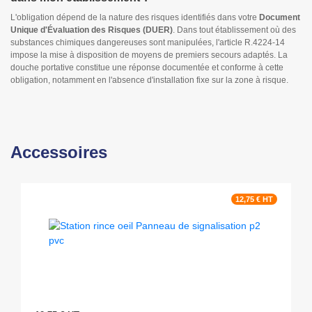
L'obligation dépend de la nature des risques identifiés dans votre
Document
Unique d'Évaluation des Risques (DUER)
. Dans tout établissement où des
substances chimiques dangereuses sont manipulées, l'article R.4224-14
impose la mise à disposition de moyens de premiers secours adaptés. La
douche portative constitue une réponse documentée et conforme à cette
obligation, notamment en l'absence d'installation fixe sur la zone à risque.
Accessoires
12,75 € HT