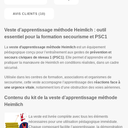
AVIS CLIENTS (10)
Veste d’apprentissage méthode Heimlich : outil
essentiel pour la formation secourisme et PSC1
La
veste d’apprentissage méthode Heimlich
est un équipement
pédagogique conçu pour l’entraînement aux gestes de
prévention et
secours civiques de niveau 1 (PSC1)
. Elle permet d’apprendre et de
pratiquer la manœuvre de Heimlich en conditions réalistes, dans un cadre
sécurisé.
Utilisée dans les centres de formation, associations et organismes de
secourisme, cette veste accompagne l’apprentissage des
réactions face à
une urgence vitale
, notamment lors d’une obstruction des voies aériennes.
Contenu du kit de la veste d’apprentissage méthode
Heimlich
La veste est livrée complète avec tous les éléments
nécessaires pour une utilisation pédagogique immédiate.
Chaque composant facilite l’apprentissage, la démonstration