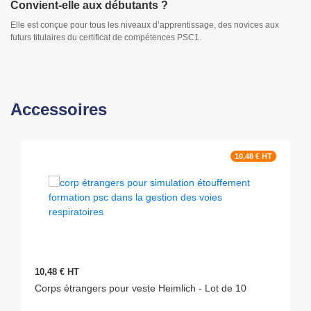
Convient-elle aux débutants ?
Elle est conçue pour tous les niveaux d’apprentissage, des novices aux
futurs titulaires du certificat de compétences PSC1.
Accessoires
10,48 € HT
10,48 € HT
Corps étrangers pour veste Heimlich - Lot de 10