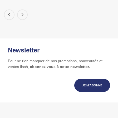
Newsletter
Pour ne rien manquer de nos promotions, nouveautés et
ventes flash,
abonnez vous à notre newsletter.
JE M’ABONNE