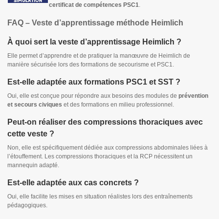
certificat de compétences PSC1
.
FAQ – Veste d’apprentissage méthode Heimlich
À quoi sert la veste d’apprentissage Heimlich ?
Elle permet d’apprendre et de pratiquer la manœuvre de Heimlich de
manière sécurisée lors des formations de secourisme et PSC1.
Est-elle adaptée aux formations PSC1 et SST ?
Oui, elle est conçue pour répondre aux besoins des modules de
prévention
et secours civiques
et des formations en milieu professionnel.
Peut-on réaliser des compressions thoraciques avec
cette veste ?
Non, elle est spécifiquement dédiée aux compressions abdominales liées à
l’étouffement. Les compressions thoraciques et la RCP nécessitent un
mannequin adapté.
Est-elle adaptée aux cas concrets ?
Oui, elle facilite les mises en situation réalistes lors des entraînements
pédagogiques.