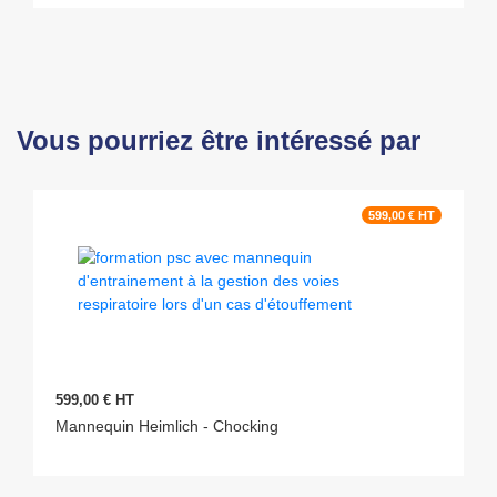
Vous pourriez être intéressé par
599,00 € HT
599,00 € HT
Mannequin Heimlich - Chocking