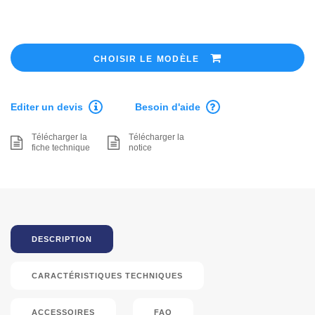
CHOISIR LE MODÈLE
Editer un devis
Besoin d'aide
Télécharger la
Télécharger la
fiche technique
notice
DESCRIPTION
CARACTÉRISTIQUES TECHNIQUES
ACCESSOIRES
FAQ