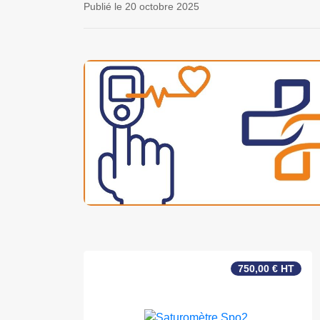
Publié le 20 octobre 2025
750,00 € HT