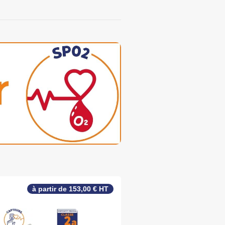
à partir de 153,00 € HT