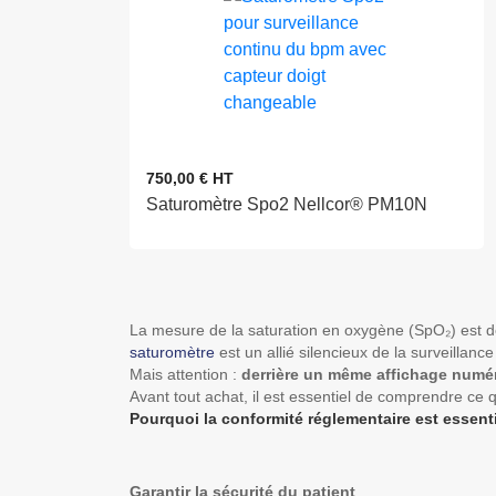
750,00 € HT
Saturomètre Spo2 Nellcor® PM10N
La mesure de la saturation en oxygène (SpO₂) est d
saturomètre
est un allié silencieux de la surveillanc
Mais attention :
derrière un même affichage numér
Avant tout achat, il est essentiel de comprendre ce 
Pourquoi la conformité réglementaire est essent
Garantir la sécurité du patient