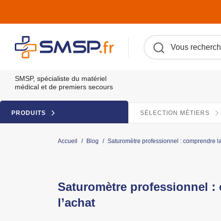
SMSP, spécialiste du matériel
médical et de premiers secours
PRODUITS
SÉLECTION MÉTIERS
Accueil
/
Blog
/
Saturomètre professionnel : comprendre la
Saturomètre professionnel :
l’achat