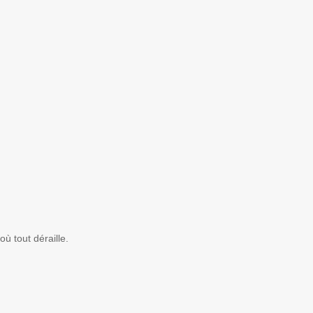
ù tout déraille.