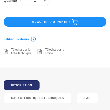
Quantité
AJOUTER AU PANIER
Editer un devis
Télécharger la
Télécharger la
fiche technique
notice
DESCRIPTION
CARACTÉRISTIQUES TECHNIQUES
FAQ