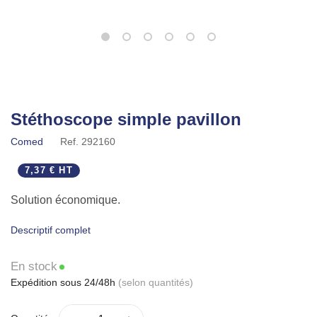
Stéthoscope simple pavillon
Comed
Ref.
292160
7,37 € HT
Solution économique.
Descriptif complet
En stock
Expédition sous 24/48h
(selon quantités)