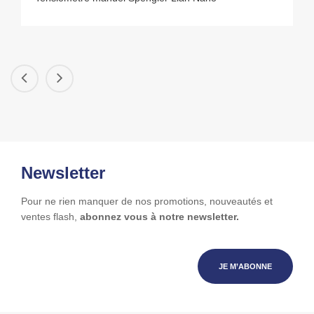
Newsletter
Pour ne rien manquer de nos promotions, nouveautés et
ventes flash,
abonnez vous à notre newsletter.
JE M’ABONNE