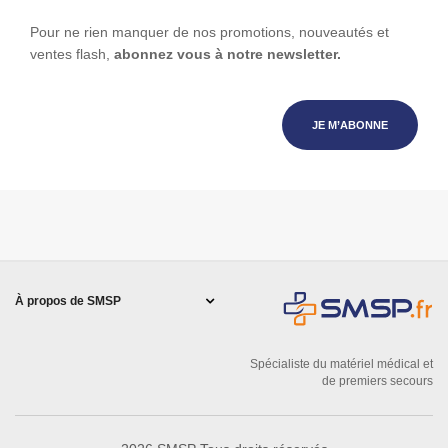
Pour ne rien manquer de nos promotions, nouveautés et
ventes flash,
abonnez vous à notre newsletter.
JE M’ABONNE
À propos de SMSP
Spécialiste du matériel médical et
de premiers secours