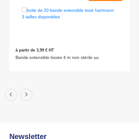
à partir de 3,99 € HT
Bande extensible tissée 4 m non stérile uu
Newsletter